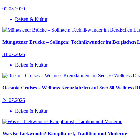
05.08.2026
Reisen & Kultur
Müngstener Brücke – Solingen: Technikwunder im Bergischen 
31.07.2026
Reisen & Kultur
Oceania Cruises – Wellness Kreuzfahrten auf See: 50 Wellness D
24.07.2026
Reisen & Kultur
Was ist Taekwondo? Kampfkunst, Tradition und Moderne