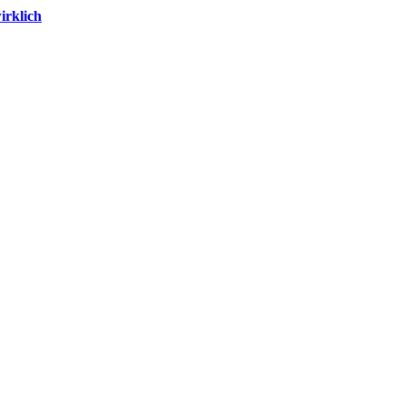
irklich