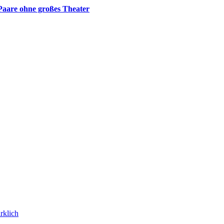
Paare ohne großes Theater