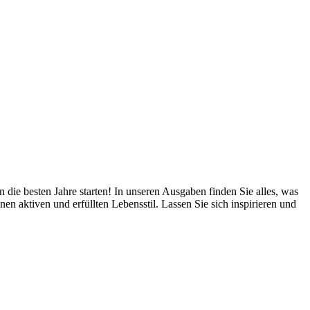
die besten Jahre starten! In unseren Ausgaben finden Sie alles, was
n aktiven und erfüllten Lebensstil. Lassen Sie sich inspirieren und