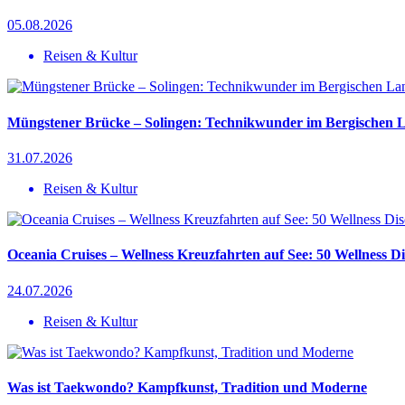
05.08.2026
Reisen & Kultur
Müngstener Brücke – Solingen: Technikwunder im Bergischen 
31.07.2026
Reisen & Kultur
Oceania Cruises – Wellness Kreuzfahrten auf See: 50 Wellness D
24.07.2026
Reisen & Kultur
Was ist Taekwondo? Kampfkunst, Tradition und Moderne