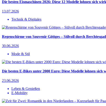
Die besten Eismaschinen 2026: Diese 12 Modelle lohnen sich wirk
13.07.2026
Technik & Digitales
Regenschirme von Souvenir Göttges – Stilvoll durch Berchtesga
30.06.2026
Mode & Stil
Die besten E-Bikes unter 2000 Euro: Diese Modelle lohnen sich w
23.06.2026
Leben & Genießen
E-Mobility