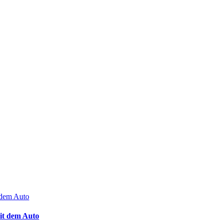
it dem Auto