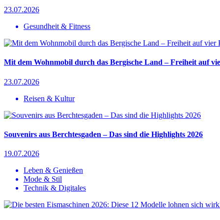
23.07.2026
Gesundheit & Fitness
Mit dem Wohnmobil durch das Bergische Land – Freiheit auf v
23.07.2026
Reisen & Kultur
Souvenirs aus Berchtesgaden – Das sind die Highlights 2026
19.07.2026
Leben & Genießen
Mode & Stil
Technik & Digitales