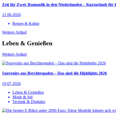
Zeit für Zwei: Romantik in den Niederlanden – Kurzurlaub für 
21.06.2026
Reisen & Kultur
Weitere Artikel
Leben & Genießen
Weitere Artikel
Souvenirs aus Berchtesgaden – Das sind die Highlights 2026
19.07.2026
Leben & Genießen
Mode & Stil
Technik & Digitales