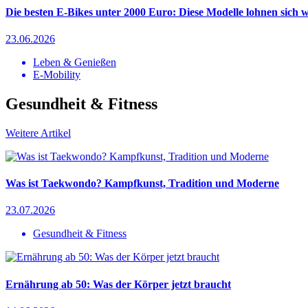
Die besten E-Bikes unter 2000 Euro: Diese Modelle lohnen sich w
23.06.2026
Leben & Genießen
E-Mobility
Gesundheit & Fitness
Weitere Artikel
Was ist Taekwondo? Kampfkunst, Tradition und Moderne
23.07.2026
Gesundheit & Fitness
Ernährung ab 50: Was der Körper jetzt braucht