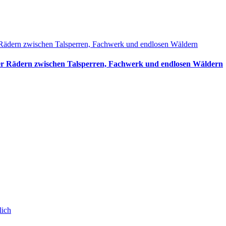
ier Rädern zwischen Talsperren, Fachwerk und endlosen Wäldern