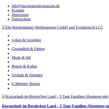
info@das-bestezeit-magazin.de
Kontakt
Impressum
Datenschutz
Leben & Genießen
Gesundheit & Fitness
Mode & Stil
Reisen & Kultur
Technik & Digitales
E-Mobility Reisen
Kurzurlaub im Bergischen Land – 5 Tage Familien-Abenteuer m