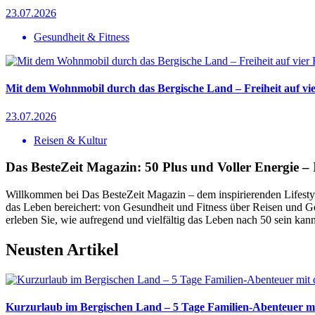
23.07.2026
Gesundheit & Fitness
Mit dem Wohnmobil durch das Bergische Land – Freiheit auf v
23.07.2026
Reisen & Kultur
Das BesteZeit Magazin: 50 Plus und Voller Energie – 
Willkommen bei Das BesteZeit Magazin – dem inspirierenden Lifestyle
das Leben bereichert: von Gesundheit und Fitness über Reisen und Gen
erleben Sie, wie aufregend und vielfältig das Leben nach 50 sein kan
Neusten Artikel
Kurzurlaub im Bergischen Land – 5 Tage Familien-Abenteuer m