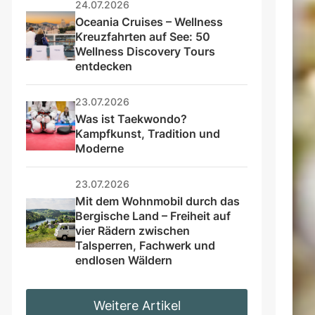
24.07.2026
Oceania Cruises – Wellness 
Kreuzfahrten auf See: 50 
Wellness Discovery Tours 
entdecken
23.07.2026
Was ist Taekwondo? 
Kampfkunst, Tradition und 
Moderne
23.07.2026
Mit dem Wohnmobil durch das 
Bergische Land – Freiheit auf 
vier Rädern zwischen 
Talsperren, Fachwerk und 
endlosen Wäldern
Weitere Artikel