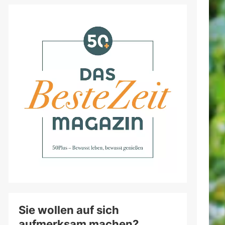
Sie wollen auf sich
aufmerksam machen?