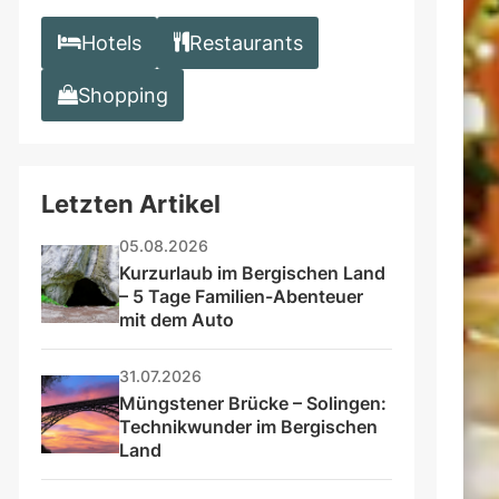
Hotels
Restaurants
Shopping
Letzten Artikel
05.08.2026
Kurzurlaub im Bergischen Land 
– 5 Tage Familien-Abenteuer 
mit dem Auto
31.07.2026
Müngstener Brücke – Solingen: 
Technikwunder im Bergischen 
Land