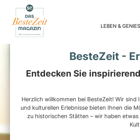
LEBEN & GENIES
BesteZeit - E
Entdecken Sie inspirierend
Herzlich willkommen bei BesteZeit! Wir sind
und kulturellen Erlebnisse bieten Ihnen die 
zu historischen Stätten – wir haben etwas
Kult