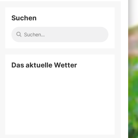
Suchen
Das aktuelle Wetter