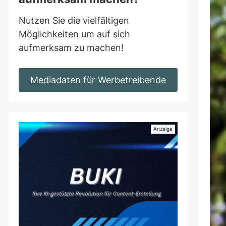
Nutzen Sie die vielfältigen
Möglichkeiten um auf sich
aufmerksam zu machen!
Mediadaten für Werbetreibende