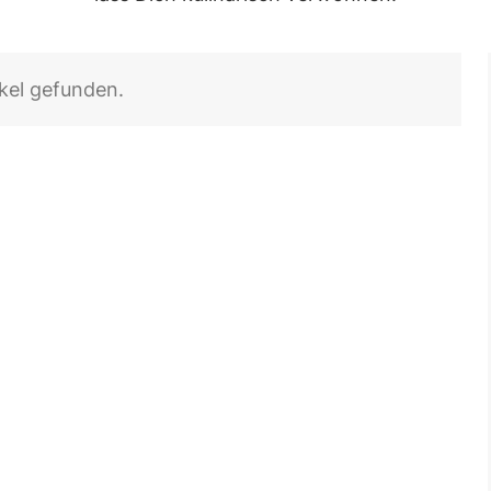
ikel gefunden.