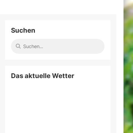
Suchen
Das aktuelle Wetter