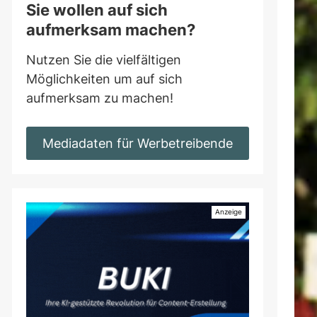
Sie wollen auf sich
aufmerksam machen?
Nutzen Sie die vielfältigen
Möglichkeiten um auf sich
aufmerksam zu machen!
Mediadaten für Werbetreibende