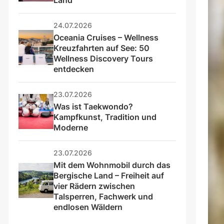
24.07.2026
Oceania Cruises – Wellness 
Kreuzfahrten auf See: 50 
Wellness Discovery Tours 
entdecken
23.07.2026
Was ist Taekwondo? 
Kampfkunst, Tradition und 
Moderne
23.07.2026
Mit dem Wohnmobil durch das 
Bergische Land – Freiheit auf 
vier Rädern zwischen 
Talsperren, Fachwerk und 
endlosen Wäldern