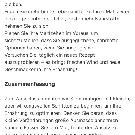
bleiben.
Fügen Sie mehr bunte Lebensmittel zu Ihren Mahlzeiten
hinzu – je bunter der Teller, desto mehr Nährstoffe
nehmen Sie zu sich.
Planen Sie Ihre Mahlzeiten im Voraus, um
sicherzustellen, dass Sie ausgeglichene, nahrhafte
Optionen haben, wenn Sie hungrig sind.
Versuchen Sie, täglich ein neues Rezept
auszuprobieren – es bringt frischen Wind und neue
Geschmäcker in Ihre Ernährung!
Zusammenfassung
Zum Abschluss möchten wir Sie ermutigen, mit kleinen,
aber wirkungsvollen Schritten zu beginnen, um Ihre
Ernährung zu optimieren. Denken Sie daran, dass
kleine Veränderungen große Ausmasse annehmen
können. Fassen Sie den Mut, heute den Ansatz zu
leben, den Sie verdienen – einen gesunden,