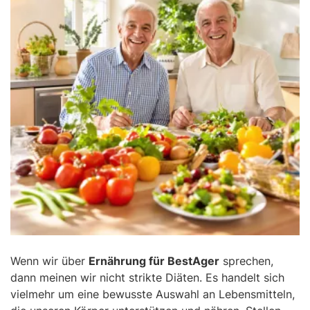
Wenn wir über
Ernährung für BestAger
sprechen,
dann meinen wir nicht strikte Diäten. Es handelt sich
vielmehr um eine bewusste Auswahl an Lebensmitteln,