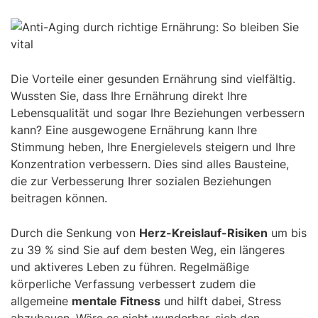
Die Vorteile einer gesunden Ernährung sind vielfältig.
Wussten Sie, dass Ihre Ernährung direkt Ihre
Lebensqualität und sogar Ihre Beziehungen verbessern
kann? Eine ausgewogene Ernährung kann Ihre
Stimmung heben, Ihre Energielevels steigern und Ihre
Konzentration verbessern. Dies sind alles Bausteine,
die zur Verbesserung Ihrer sozialen Beziehungen
beitragen können.
Durch die Senkung von
Herz-Kreislauf-Risiken
um bis
zu 39 % sind Sie auf dem besten Weg, ein längeres
und aktiveres Leben zu führen. Regelmäßige
körperliche Verfassung verbessert zudem die
allgemeine
mentale Fitness
und hilft dabei, Stress
abzubauen. Wäre es nicht wunderbar, sich den