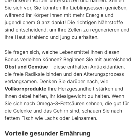
die unseren Körper unterstützen und nähren. Stellen
Sie sich vor, Sie könnten Ihr Lieblingsessen genießen,
während Ihr Körper Ihnen mit mehr Energie und
jugendlichem Glanz dankt! Die richtigen Nährstoffe
sind entscheidend, um Ihre Zellen zu regenerieren und
Ihre Haut strahlend und jung zu erhalten.
Sie fragen sich, welche Lebensmittel Ihnen diesen
Bonus verleihen können? Beginnen Sie mit ausreichend
Obst und Gemüse
– diese enthalten Antioxidantien,
die freie Radikale binden und den Alterungsprozess
verlangsamen. Denken Sie darüber nach, wie
Vollkornprodukte
Ihre Herzgesundheit stärken und
Ihnen dabei helfen, Ihr Idealgewicht zu halten. Wenn
Sie sich nach Omega-3-Fettsäuren sehnen, die gut für
die Gelenke und das Gehirn sind, schauen Sie nach
fettem Fisch wie Lachs oder Leinsamen.
Vorteile gesunder Ernährung