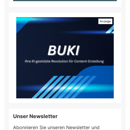
Unser Newsletter
Abonnieren Sie unseren Newsletter und