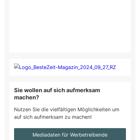
Sie wollen auf sich aufmerksam
machen?
Nutzen Sie die vielfältigen Möglichkeiten um
auf sich aufmerksam zu machen!
Mediadaten für Werbetreibende