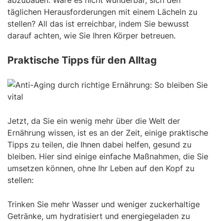
täglichen Herausforderungen mit einem Lächeln zu
stellen? All das ist erreichbar, indem Sie bewusst
darauf achten, wie Sie Ihren Körper betreuen.
Praktische Tipps für den Alltag
Jetzt, da Sie ein wenig mehr über die Welt der
Ernährung wissen, ist es an der Zeit, einige praktische
Tipps zu teilen, die Ihnen dabei helfen, gesund zu
bleiben. Hier sind einige einfache Maßnahmen, die Sie
umsetzen können, ohne Ihr Leben auf den Kopf zu
stellen:
Trinken Sie mehr Wasser und weniger zuckerhaltige
Getränke, um hydratisiert und energiegeladen zu