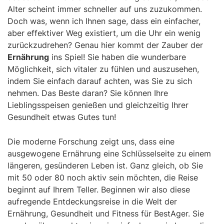
Alter scheint immer schneller auf uns zuzukommen.
Doch was, wenn ich Ihnen sage, dass ein einfacher,
aber effektiver Weg existiert, um die Uhr ein wenig
zurückzudrehen? Genau hier kommt der Zauber der
Ernährung
ins Spiel! Sie haben die wunderbare
Möglichkeit, sich vitaler zu fühlen und auszusehen,
indem Sie einfach darauf achten, was Sie zu sich
nehmen. Das Beste daran? Sie können Ihre
Lieblingsspeisen genießen und gleichzeitig Ihrer
Gesundheit etwas Gutes tun!
Die moderne Forschung zeigt uns, dass eine
ausgewogene Ernährung eine Schlüsselseite zu einem
längeren, gesünderen Leben ist. Ganz gleich, ob Sie
mit 50 oder 80 noch aktiv sein möchten, die Reise
beginnt auf Ihrem Teller. Beginnen wir also diese
aufregende Entdeckungsreise in die Welt der
Ernährung, Gesundheit und Fitness für BestAger. Sie