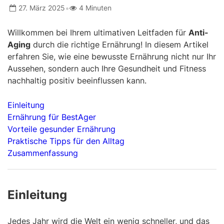
•
27. März 2025
4 Minuten
Willkommen bei Ihrem ultimativen Leitfaden für
Anti-
Aging
durch die richtige Ernährung! In diesem Artikel
erfahren Sie, wie eine bewusste Ernährung nicht nur Ihr
Aussehen, sondern auch Ihre Gesundheit und Fitness
nachhaltig positiv beeinflussen kann.
Einleitung
Ernährung für BestAger
Vorteile gesunder Ernährung
Praktische Tipps für den Alltag
Zusammenfassung
Einleitung
Jedes Jahr wird die Welt ein wenig schneller, und das