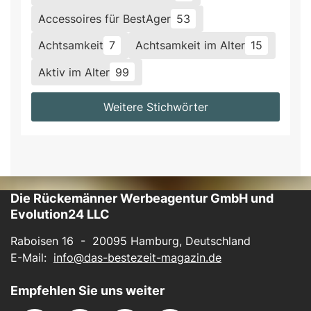
Accessoires für BestAger
53
Achtsamkeit
7
Achtsamkeit im Alter
15
Aktiv im Alter
99
Weitere Stichwörter
Die Rückemänner Werbeagentur GmbH und
Evolution24 LLC
Raboisen 16 - 20095 Hamburg, Deutschland
E-Mail:
info@das-bestezeit-magazin.de
Empfehlen Sie uns weiter