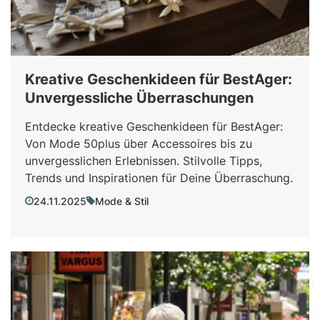
Kreative Geschenkideen für BestAger:
Unvergessliche Überraschungen
Entdecke kreative Geschenkideen für BestAger:
Von Mode 50plus über Accessoires bis zu
unvergesslichen Erlebnissen. Stilvolle Tipps,
Trends und Inspirationen für Deine Überraschung.
24.11.2025
Mode & Stil