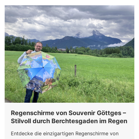
Regenschirme von Souvenir Göttges –
Stilvoll durch Berchtesgaden im Regen
Entdecke die einzigartigen Regenschirme von