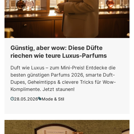
Günstig, aber wow: Diese Düfte
riechen wie teure Luxus-Parfums
Duft wie Luxus – zum Mini-Preis! Entdecke die
besten günstigen Parfums 2026, smarte Duft-
Dupes, Geheimtipps & clevere Tricks für Wow-
Komplimente. Jetzt staunen!
28.05.2026
Mode & Stil