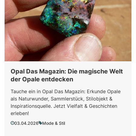
Opal Das Magazin: Die magische Welt
der Opale entdecken
Tauche ein in Opal Das Magazin: Erkunde Opale
als Naturwunder, Sammlerstück, Stilobjekt &
Inspirationsquelle. Jetzt Vielfalt & Geschichten
erleben!
03.04.2026
Mode & Stil