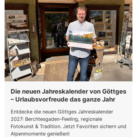
Die neuen Jahreskalender von Göttges
– Urlaubsvorfreude das ganze Jahr
Entdecke die neuen Göttges Jahreskalender
2027: Berchtesgaden-Feeling, regionale
Fotokunst & Tradition. Jetzt Favoriten sichern und
Alpenmomente genießen!