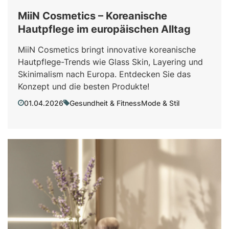
MiiN Cosmetics – Koreanische
Hautpflege im europäischen Alltag
MiiN Cosmetics bringt innovative koreanische
Hautpflege-Trends wie Glass Skin, Layering und
Skinimalism nach Europa. Entdecken Sie das
Konzept und die besten Produkte!
01.04.2026
Gesundheit & Fitness
Mode & Stil