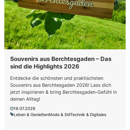
Souvenirs aus Berchtesgaden – Das
sind die Highlights 2026
Entdecke die schönsten und praktischsten
Souvenirs aus Berchtesgaden 2026! Lass dich
jetzt inspirieren & bring Berchtesgaden-Gefühl in
deinen Alltag!
19.07.2026
Leben & Genießen
Mode & Stil
Technik & Digitales