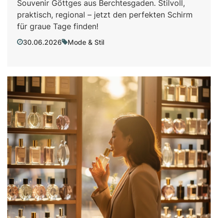
Souvenir Göttges aus Berchtesgaden. Stilvoll,
praktisch, regional – jetzt den perfekten Schirm
für graue Tage finden!
30.06.2026
Mode & Stil