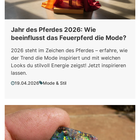
Jahr des Pferdes 2026: Wie
beeinflusst das Feuerpferd die Mode?
2026 steht im Zeichen des Pferdes – erfahre, wie
der Trend die Mode inspiriert und mit welchen
Looks du stilvoll Energie zeigst! Jetzt inspirieren
lassen.
19.04.2026
Mode & Stil