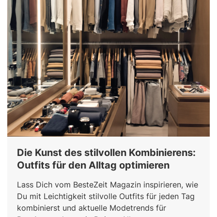
Die Kunst des stilvollen Kombinierens:
Outfits für den Alltag optimieren
Lass Dich vom BesteZeit Magazin inspirieren, wie
Du mit Leichtigkeit stilvolle Outfits für jeden Tag
kombinierst und aktuelle Modetrends für