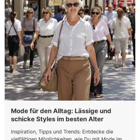
Mode für den Alltag: Lässige und
schicke Styles im besten Alter
Inspiration, Tipps und Trends: Entdecke die
vielfältigen Möglichkeiten, wie Du mit Mode im