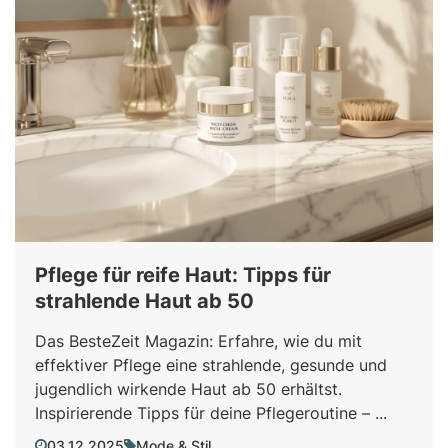
Pflege für reife Haut: Tipps für
strahlende Haut ab 50
Das BesteZeit Magazin: Erfahre, wie du mit
effektiver Pflege eine strahlende, gesunde und
jugendlich wirkende Haut ab 50 erhältst.
Inspirierende Tipps für deine Pflegeroutine – ...
03.12.2025
Mode & Stil