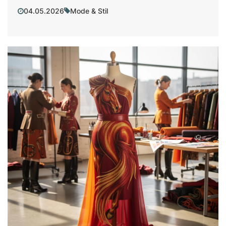
04.05.2026
Mode & Stil