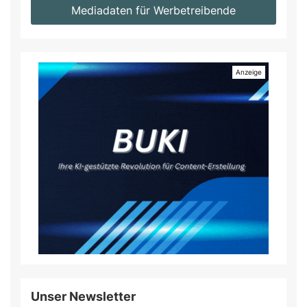
Mediadaten für Werbetreibende
Unser Newsletter