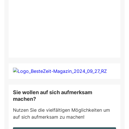
Sie wollen auf sich aufmerksam
machen?
Nutzen Sie die vielfältigen Möglichkeiten um
auf sich aufmerksam zu machen!