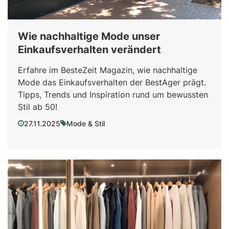
Wie nachhaltige Mode unser
Einkaufsverhalten verändert
Erfahre im BesteZeit Magazin, wie nachhaltige
Mode das Einkaufsverhalten der BestAger prägt.
Tipps, Trends und Inspiration rund um bewussten
Stil ab 50!
27.11.2025
Mode & Stil