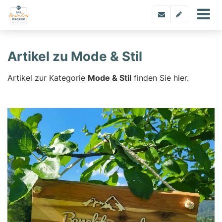
Artikel zu Mode & Stil
Artikel zur Kategorie
Mode & Stil
finden Sie hier.