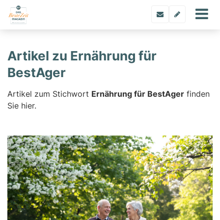
Artikel zu Ernährung für
BestAger
Artikel zum Stichwort
Ernährung für BestAger
finden
Sie hier.