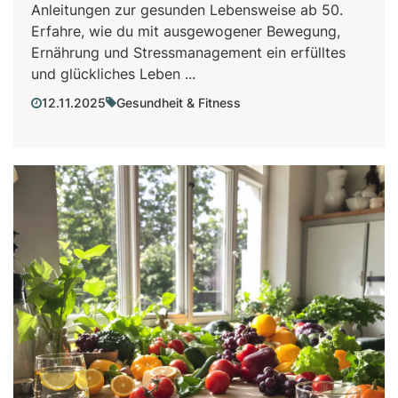
Anleitungen zur gesunden Lebensweise ab 50.
Erfahre, wie du mit ausgewogener Bewegung,
Ernährung und Stressmanagement ein erfülltes
und glückliches Leben ...
12.11.2025
Gesundheit & Fitness