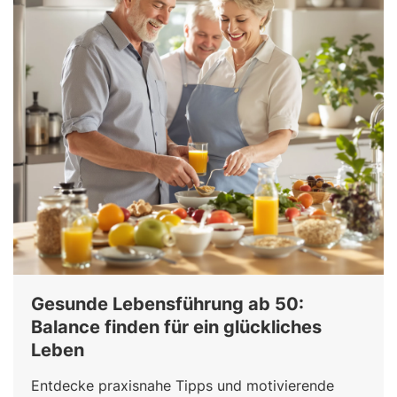
Gesunde Lebensführung ab 50:
Balance finden für ein glückliches
Leben
Entdecke praxisnahe Tipps und motivierende