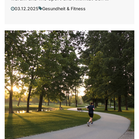
03.12.2025
Gesundheit & Fitness