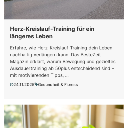
Herz-Kreislauf-Training für ein
längeres Leben
Erfahre, wie Herz-Kreislauf-Training dein Leben
nachhaltig verlängern kann. Das BesteZeit
Magazin erklärt, warum Bewegung und gezieltes
Ausdauertraining ab 50plus entscheidend sind –
mit motivierenden Tipps, ...
24.11.2025
Gesundheit & Fitness