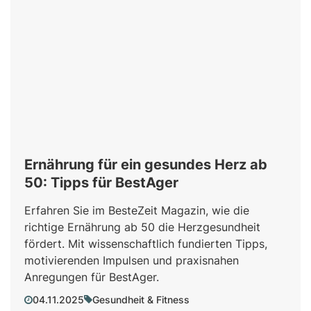
Ernährung für ein gesundes Herz ab
50: Tipps für BestAger
Erfahren Sie im BesteZeit Magazin, wie die
richtige Ernährung ab 50 die Herzgesundheit
fördert. Mit wissenschaftlich fundierten Tipps,
motivierenden Impulsen und praxisnahen
Anregungen für BestAger.
04.11.2025
Gesundheit & Fitness