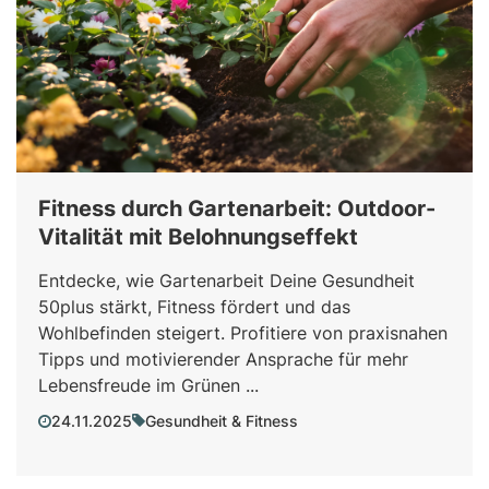
Fitness durch Gartenarbeit: Outdoor-
Vitalität mit Belohnungseffekt
Entdecke, wie Gartenarbeit Deine Gesundheit
50plus stärkt, Fitness fördert und das
Wohlbefinden steigert. Profitiere von praxisnahen
Tipps und motivierender Ansprache für mehr
Lebensfreude im Grünen ...
24.11.2025
Gesundheit & Fitness