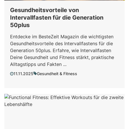
Gesundheitsvorteile von
Intervallfasten für die Generation
50plus
Entdecke im BesteZeit Magazin die wichtigsten
Gesundheitsvorteile des Intervallfastens für die
Generation 50plus. Erfahre, wie Intervallfasten
Deine Gesundheit und Fitness stärkt, praktische
Alltagstipps und Fakten ...
11.11.2025
Gesundheit & Fitness