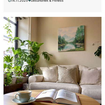
14.11.2025
Gesundheit & Fitness