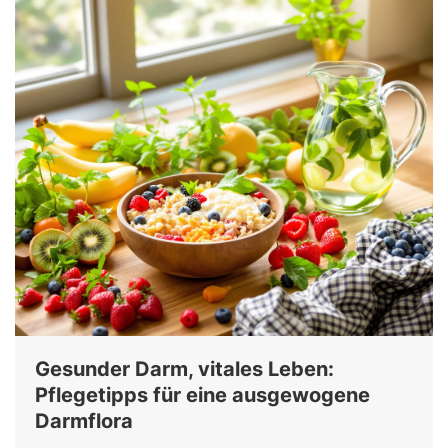
Gesunder Darm, vitales Leben:
Pflegetipps für eine ausgewogene
Darmflora