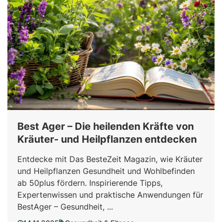
Best Ager – Die heilenden Kräfte von
Kräuter- und Heilpflanzen entdecken
Entdecke mit Das BesteZeit Magazin, wie Kräuter
und Heilpflanzen Gesundheit und Wohlbefinden
ab 50plus fördern. Inspirierende Tipps,
Expertenwissen und praktische Anwendungen für
BestAger – Gesundheit, ...