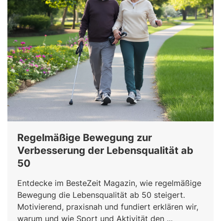
Regelmäßige Bewegung zur
Verbesserung der Lebensqualität ab
50
Entdecke im BesteZeit Magazin, wie regelmäßige
Bewegung die Lebensqualität ab 50 steigert.
Motivierend, praxisnah und fundiert erklären wir,
warum und wie Sport und Aktivität den ...