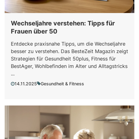
Wechseljahre verstehen: Tipps für
Frauen über 50
Entdecke praxisnahe Tipps, um die Wechseljahre
besser zu verstehen. Das BesteZeit Magazin zeigt
Strategien für Gesundheit 50plus, Fitness für
BestAger, Wohlbefinden im Alter und Alltagstricks
...
14.11.2025
Gesundheit & Fitness