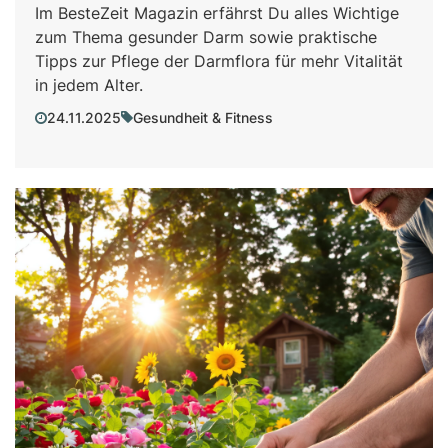
Im BesteZeit Magazin erfährst Du alles Wichtige
zum Thema gesunder Darm sowie praktische
Tipps zur Pflege der Darmflora für mehr Vitalität
in jedem Alter.
24.11.2025
Gesundheit & Fitness