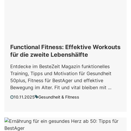
Functional Fitness: Effektive Workouts
für die zweite Lebenshälfte
Entdecke im BesteZeit Magazin funktionelles
Training, Tipps und Motivation für Gesundheit
50plus, Fitness für BestAger und effektive
Bewegung im Alter. Fit und vital bleiben mit ...
10.11.2025
Gesundheit & Fitness