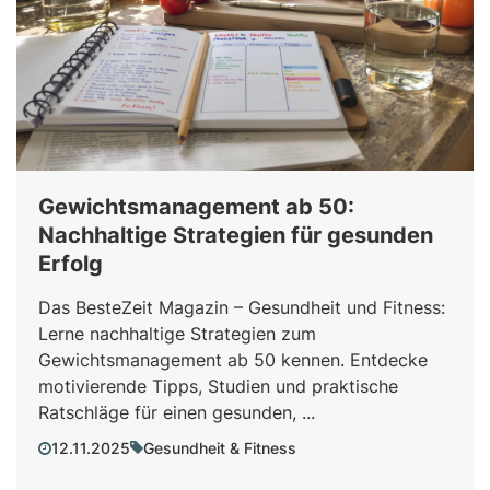
Gewichtsmanagement ab 50:
Nachhaltige Strategien für gesunden
Erfolg
Das BesteZeit Magazin – Gesundheit und Fitness:
Lerne nachhaltige Strategien zum
Gewichtsmanagement ab 50 kennen. Entdecke
motivierende Tipps, Studien und praktische
Ratschläge für einen gesunden, ...
12.11.2025
Gesundheit & Fitness