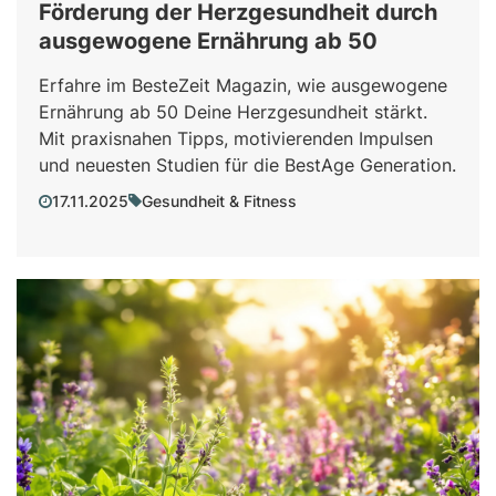
Förderung der Herzgesundheit durch
ausgewogene Ernährung ab 50
Erfahre im BesteZeit Magazin, wie ausgewogene
Ernährung ab 50 Deine Herzgesundheit stärkt.
Mit praxisnahen Tipps, motivierenden Impulsen
und neuesten Studien für die BestAge Generation.
17.11.2025
Gesundheit & Fitness