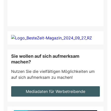
Sie wollen auf sich aufmerksam
machen?
Nutzen Sie die vielfältigen Möglichkeiten um
auf sich aufmerksam zu machen!
Mediadaten für Werbetreibende