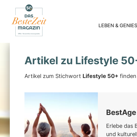
LEBEN & GENIES
Artikel zu Lifestyle 50
Artikel zum Stichwort
Lifestyle 50+
finden 
BestAge 
Erlebe das 
und kulturel