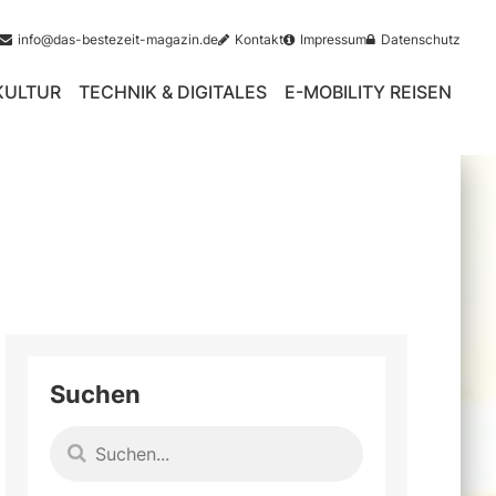
info@das-bestezeit-magazin.de
Kontakt
Impressum
Datenschutz
 KULTUR
TECHNIK & DIGITALES
E-MOBILITY REISEN
Suchen