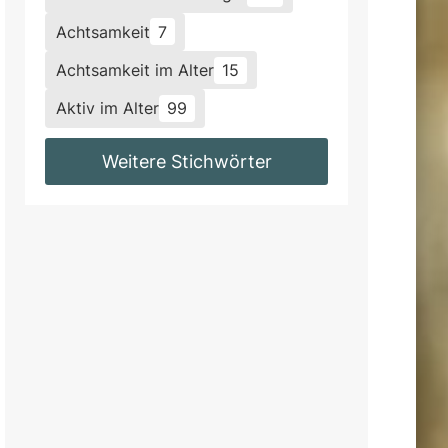
Achtsamkeit
7
Achtsamkeit im Alter
15
Aktiv im Alter
99
Weitere Stichwörter