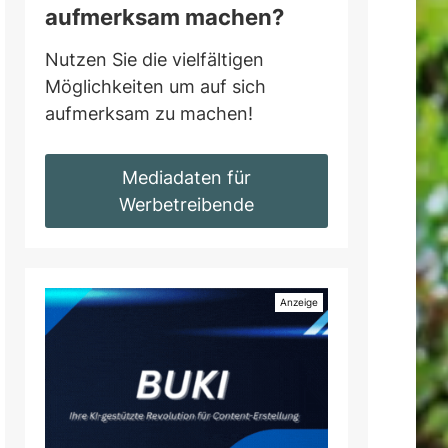
aufmerksam machen?
Nutzen Sie die vielfältigen
Möglichkeiten um auf sich
aufmerksam zu machen!
Mediadaten für
Werbetreibende