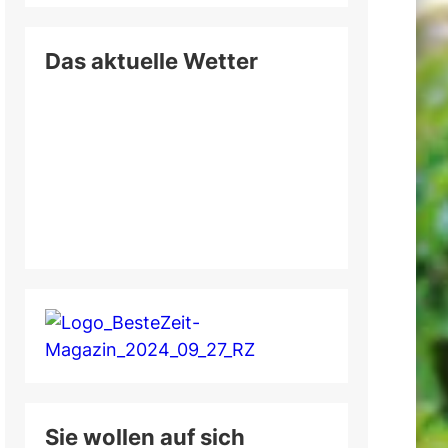
Das aktuelle Wetter
Sie wollen auf sich