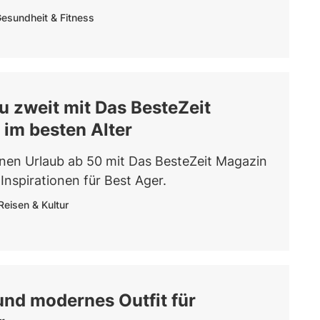
esundheit & Fitness
u zweit mit Das BesteZeit
im besten Alter
nen Urlaub ab 50 mit Das BesteZeit Magazin
Inspirationen für Best Ager.
Reisen & Kultur
nd modernes Outfit für