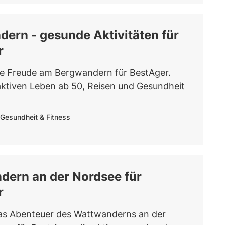
ern - gesunde Aktivitäten für
r
e Freude am Bergwandern für BestAger.
ktiven Leben ab 50, Reisen und Gesundheit
Gesundheit & Fitness
dern an der Nordsee für
r
as Abenteuer des Wattwanderns an der