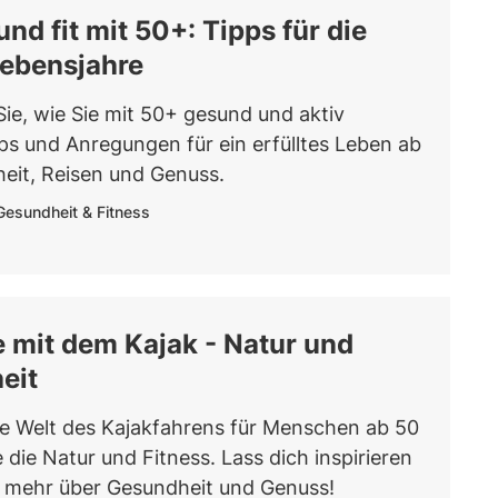
nd fit mit 50+: Tipps für die
Lebensjahre
ie, wie Sie mit 50+ gesund und aktiv
pps und Anregungen für ein erfülltes Leben ab
eit, Reisen und Genuss.
Gesundheit & Fitness
 mit dem Kajak - Natur und
eit
e Welt des Kajakfahrens für Menschen ab 50
die Natur und Fitness. Lass dich inspirieren
 mehr über Gesundheit und Genuss!