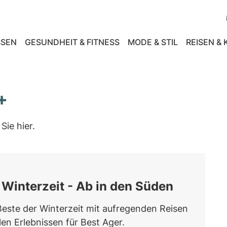
SEN
GESUNDHEIT & FITNESS
MODE & STIL
REISEN &
+
Sie hier.
Winterzeit - Ab in den Süden
Beste der Winterzeit mit aufregenden Reisen
len Erlebnissen für Best Ager.