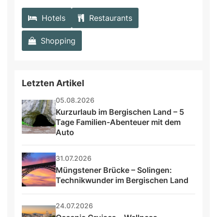
Hotels
Restaurants
Shopping
Letzten Artikel
05.08.2026
Kurzurlaub im Bergischen Land – 5 
Tage Familien-Abenteuer mit dem 
Auto
31.07.2026
Müngstener Brücke – Solingen: 
Technikwunder im Bergischen Land
24.07.2026