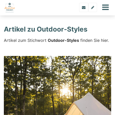
Artikel zu Outdoor-Styles
Artikel zum Stichwort
Outdoor-Styles
finden Sie hier.