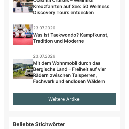
Oceania Cruises – Wellness 
Kreuzfahrten auf See: 50 Wellness 
Discovery Tours entdecken
23.07.2026
Was ist Taekwondo? Kampfkunst, 
Tradition und Moderne
23.07.2026
Mit dem Wohnmobil durch das 
Bergische Land – Freiheit auf vier 
Rädern zwischen Talsperren, 
Fachwerk und endlosen Wäldern
Weitere Artikel
Beliebte Stichwörter