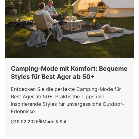
Camping-Mode mit Komfort: Bequeme
Styles für Best Ager ab 50+
Entdecken Sie die perfekte Camping-Mode für
Best Ager ab 50+. Praktische Tipps und
inspirierende Styles für unvergessliche Outdoor-
Erlebnisse.
19.02.2025
Mode & Stil