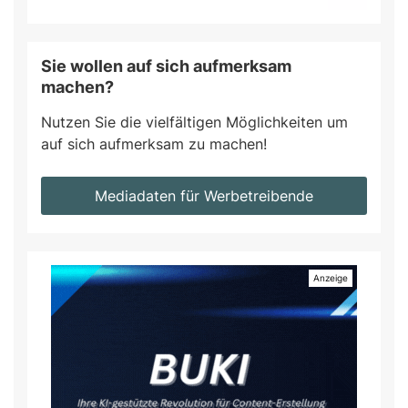
Sie wollen auf sich aufmerksam
machen?
Nutzen Sie die vielfältigen Möglichkeiten um
auf sich aufmerksam zu machen!
Mediadaten für Werbetreibende