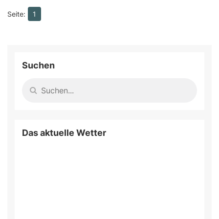
1
Suchen
Das aktuelle Wetter