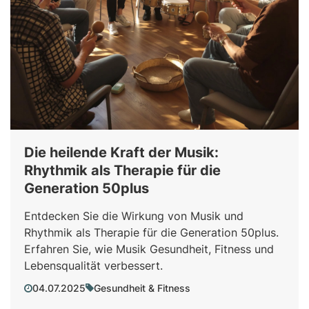
Die heilende Kraft der Musik:
Rhythmik als Therapie für die
Generation 50plus
Entdecken Sie die Wirkung von Musik und
Rhythmik als Therapie für die Generation 50plus.
Erfahren Sie, wie Musik Gesundheit, Fitness und
Lebensqualität verbessert.
04.07.2025
Gesundheit & Fitness