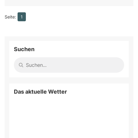
1
Suchen
Das aktuelle Wetter