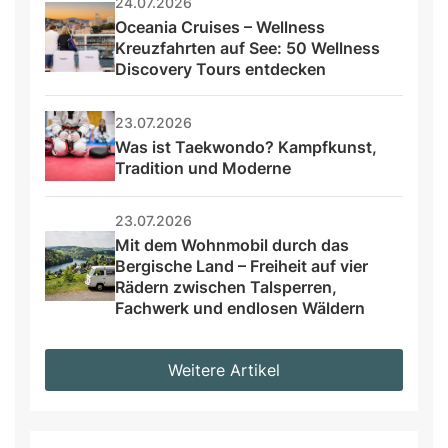
24.07.2026
Oceania Cruises – Wellness 
Kreuzfahrten auf See: 50 Wellness 
Discovery Tours entdecken
23.07.2026
Was ist Taekwondo? Kampfkunst, 
Tradition und Moderne
23.07.2026
Mit dem Wohnmobil durch das 
Bergische Land – Freiheit auf vier 
Rädern zwischen Talsperren, 
Fachwerk und endlosen Wäldern
Weitere Artikel