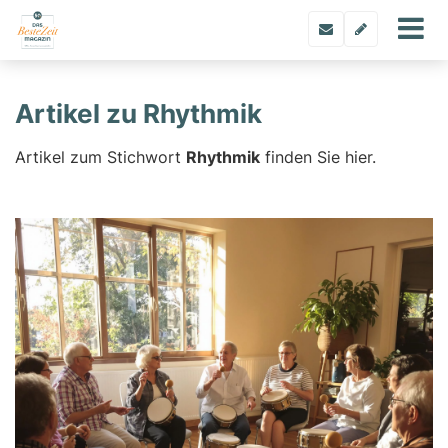
Artikel zu Rhythmik
Artikel zum Stichwort
Rhythmik
finden Sie hier.