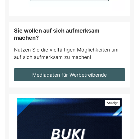
Sie wollen auf sich aufmerksam
machen?
Nutzen Sie die vielfältigen Möglichkeiten um
auf sich aufmerksam zu machen!
Mediadaten für Werbetreibende