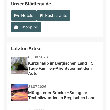
Unser Städteguide
Hotels
Restaurants
Shopping
Letzten Artikel
05.08.2026
Kurzurlaub im Bergischen Land – 5 
Tage Familien-Abenteuer mit dem 
Auto
31.07.2026
Müngstener Brücke – Solingen: 
Technikwunder im Bergischen Land