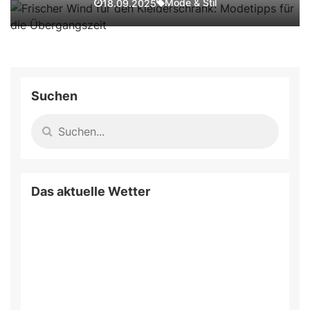
Mode & Stil
18.09.2025
Suchen
Das aktuelle Wetter