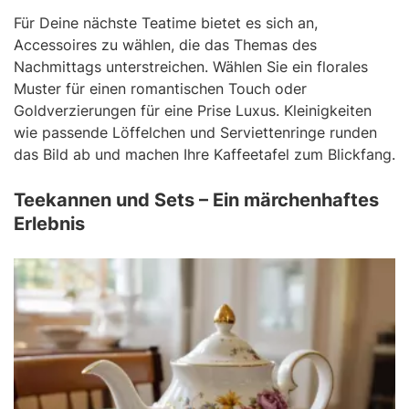
Für Deine nächste Teatime bietet es sich an,
Accessoires zu wählen, die das Themas des
Nachmittags unterstreichen. Wählen Sie ein florales
Muster für einen romantischen Touch oder
Goldverzierungen für eine Prise Luxus. Kleinigkeiten
wie passende Löffelchen und Serviettenringe runden
das Bild ab und machen Ihre Kaffeetafel zum Blickfang.
Teekannen und Sets – Ein märchenhaftes
Erlebnis