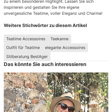
zu einem besonderen Highlight. Lassen Sie sich
inspirieren und gestalten Sie Ihre eigene
unvergessliche Teatime, voller Eleganz und Charme!
Weitere Stichwörter zu diesem Artikel
Teatime Accessoires
Teekanne
Outfit für Teatime
elegante Accessoires
Stilberatung BestAger
Das könnte Sie auch interessieren