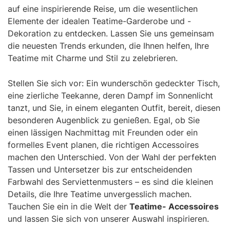
auf eine inspirierende Reise, um die wesentlichen
Elemente der idealen Teatime-Garderobe und -
Dekoration zu entdecken. Lassen Sie uns gemeinsam
die neuesten Trends erkunden, die Ihnen helfen, Ihre
Teatime mit Charme und Stil zu zelebrieren.
Stellen Sie sich vor: Ein wunderschön gedeckter Tisch,
eine zierliche Teekanne, deren Dampf im Sonnenlicht
tanzt, und Sie, in einem eleganten Outfit, bereit, diesen
besonderen Augenblick zu genießen. Egal, ob Sie
einen lässigen Nachmittag mit Freunden oder ein
formelles Event planen, die richtigen Accessoires
machen den Unterschied. Von der Wahl der perfekten
Tassen und Untersetzer bis zur entscheidenden
Farbwahl des Serviettenmusters – es sind die kleinen
Details, die Ihre Teatime unvergesslich machen.
Tauchen Sie ein in die Welt der
Teatime- Accessoires
und lassen Sie sich von unserer Auswahl inspirieren.