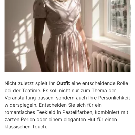
Nicht zuletzt spielt Ihr
Outfit
eine entscheidende Rolle
bei der Teatime. Es soll nicht nur zum Thema der
Veranstaltung passen, sondern auch Ihre Persönlichkeit
widerspiegeln. Entscheiden Sie sich für ein
romantisches Teekleid in Pastellfarben, kombiniert mit
zarten Perlen oder einem eleganten Hut für einen
klassischen Touch.