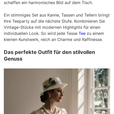
schaffen ein harmonisches Bild auf dem Tisch.
Ein stimmiges Set aus Kanne, Tassen und Tellern bringt
Ihre Teeparty auf die nächste Stufe. Kombinieren Sie
Vintage-Stücke mit modernen Highlights für einen
individuellen Look. So wird jede Tasse
Tee
zu einem
kleinen Kunstwerk, reich an Charme und Raffinesse.
Das perfekte Outfit für den stilvollen
Genuss