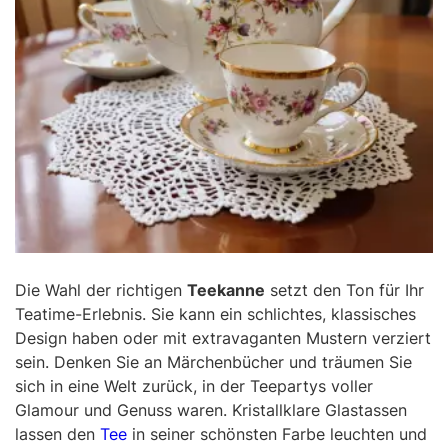
Die Wahl der richtigen
Teekanne
setzt den Ton für Ihr
Teatime-Erlebnis. Sie kann ein schlichtes, klassisches
Design haben oder mit extravaganten Mustern verziert
sein. Denken Sie an Märchenbücher und träumen Sie
sich in eine Welt zurück, in der Teepartys voller
Glamour und Genuss waren. Kristallklare Glastassen
lassen den
Tee
in seiner schönsten Farbe leuchten und