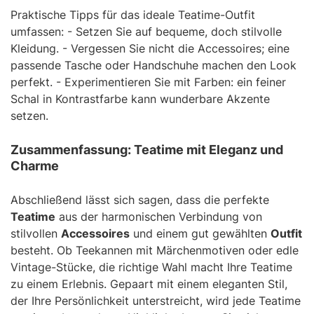
Praktische Tipps für das ideale Teatime-Outfit
umfassen: - Setzen Sie auf bequeme, doch stilvolle
Kleidung. - Vergessen Sie nicht die Accessoires; eine
passende Tasche oder Handschuhe machen den Look
perfekt. - Experimentieren Sie mit Farben: ein feiner
Schal in Kontrastfarbe kann wunderbare Akzente
setzen.
Zusammenfassung: Teatime mit Eleganz und
Charme
Abschließend lässt sich sagen, dass die perfekte
Teatime
aus der harmonischen Verbindung von
stilvollen
Accessoires
und einem gut gewählten
Outfit
besteht. Ob Teekannen mit Märchenmotiven oder edle
Vintage-Stücke, die richtige Wahl macht Ihre Teatime
zu einem Erlebnis. Gepaart mit einem eleganten Stil,
der Ihre Persönlichkeit unterstreicht, wird jede Teatime