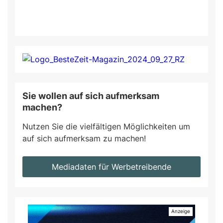
Sie wollen auf sich aufmerksam
machen?
Nutzen Sie die vielfältigen Möglichkeiten um
auf sich aufmerksam zu machen!
Mediadaten für Werbetreibende