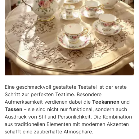
Eine geschmackvoll gestaltete Teetafel ist der erste
Schritt zur perfekten Teatime. Besondere
Aufmerksamkeit verdienen dabei die
Teekannen
und
Tassen
– sie sind nicht nur funktional, sondern auch
Ausdruck von Stil und Persönlichkeit. Die Kombination
aus traditionellen Elementen mit modernen Akzenten
schafft eine zauberhafte Atmosphäre.