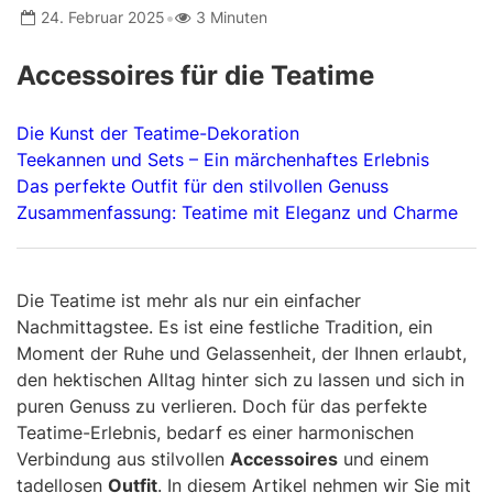
•
24. Februar 2025
3 Minuten
Accessoires für die Teatime
Die Kunst der Teatime-Dekoration
Teekannen und Sets – Ein märchenhaftes Erlebnis
Das perfekte Outfit für den stilvollen Genuss
Zusammenfassung: Teatime mit Eleganz und Charme
Die Teatime ist mehr als nur ein einfacher
Nachmittagstee. Es ist eine festliche Tradition, ein
Moment der Ruhe und Gelassenheit, der Ihnen erlaubt,
den hektischen Alltag hinter sich zu lassen und sich in
puren Genuss zu verlieren. Doch für das perfekte
Teatime-Erlebnis, bedarf es einer harmonischen
Verbindung aus stilvollen
Accessoires
und einem
tadellosen
Outfit
. In diesem Artikel nehmen wir Sie mit