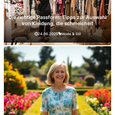
Die richtige Passform: Tipps zur Auswahl
von Kleidung, die schmeichelt
Mode & Stil
24.06.2025