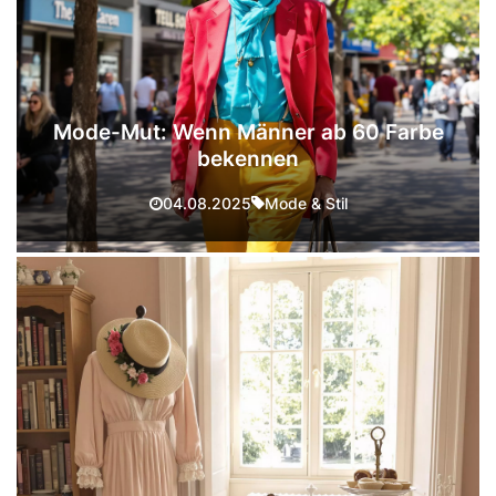
Mode-Mut: Wenn Männer ab 60 Farbe
bekennen
Mode & Stil
04.08.2025