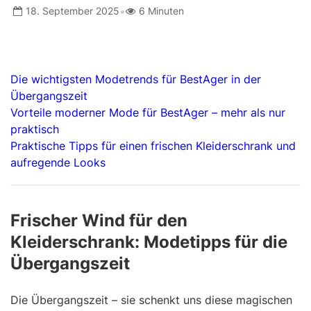
•
18. September 2025
6 Minuten
Die wichtigsten Modetrends für BestAger in der
Übergangszeit
Vorteile moderner Mode für BestAger – mehr als nur
praktisch
Praktische Tipps für einen frischen Kleiderschrank und
aufregende Looks
Frischer Wind für den
Kleiderschrank: Modetipps für die
Übergangszeit
Die Übergangszeit – sie schenkt uns diese magischen