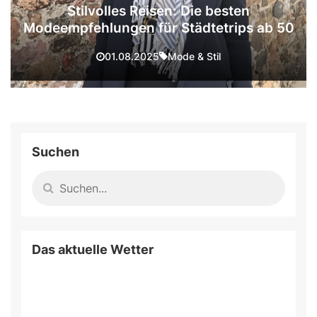
Stilvolles Reisen: Die besten
Modeempfehlungen für Städtetrips ab 50
Mode & Stil
01.08.2025
Suchen
Das aktuelle Wetter