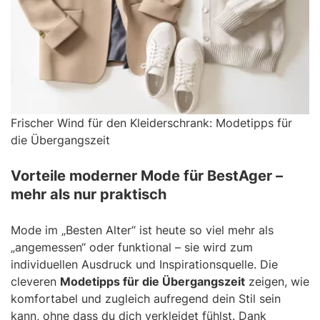
Frischer Wind für den Kleiderschrank: Modetipps für
die Übergangszeit
Vorteile moderner Mode für BestAger –
mehr als nur praktisch
Mode im „Besten Alter“ ist heute so viel mehr als
„angemessen“ oder funktional – sie wird zum
individuellen Ausdruck und Inspirationsquelle. Die
cleveren
Modetipps für die Übergangszeit
zeigen, wie
komfortabel und zugleich aufregend dein Stil sein
kann, ohne dass du dich verkleidet fühlst. Dank