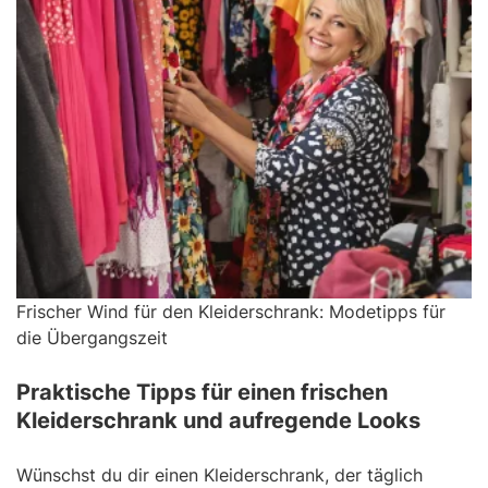
Frischer Wind für den Kleiderschrank: Modetipps für
die Übergangszeit
Praktische Tipps für einen frischen
Kleiderschrank und aufregende Looks
Wünschst du dir einen Kleiderschrank, der täglich