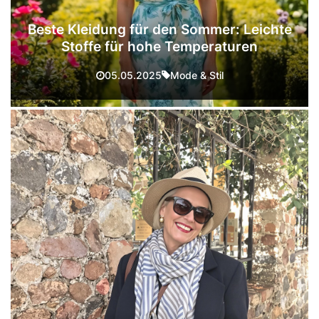
Beste Kleidung für den Sommer: Leichte
Stoffe für hohe Temperaturen
Mode & Stil
05.05.2025