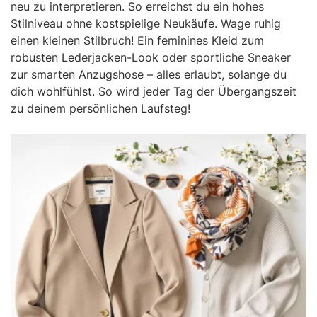
neu zu interpretieren. So erreichst du ein hohes
Stilniveau ohne kostspielige Neukäufe. Wage ruhig
einen kleinen Stilbruch! Ein feminines Kleid zum
robusten Lederjacken-Look oder sportliche Sneaker
zur smarten Anzugshose – alles erlaubt, solange du
dich wohlfühlst. So wird jeder Tag der Übergangszeit
zu deinem persönlichen Laufsteg!