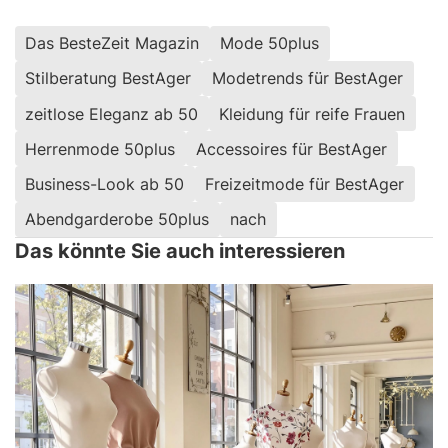
Das BesteZeit Magazin
Mode 50plus
Stilberatung BestAger
Modetrends für BestAger
zeitlose Eleganz ab 50
Kleidung für reife Frauen
Herrenmode 50plus
Accessoires für BestAger
Business-Look ab 50
Freizeitmode für BestAger
Abendgarderobe 50plus
nach
Das könnte Sie auch interessieren