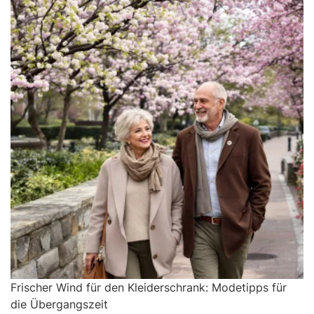
Frischer Wind für den Kleiderschrank: Modetipps für
die Übergangszeit