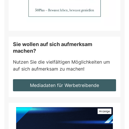
Sie wollen auf sich aufmerksam
machen?
Nutzen Sie die vielfältigen Möglichkeiten um
auf sich aufmerksam zu machen!
Mediadaten für Werbetreibende