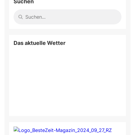
Suchen
Das aktuelle Wetter