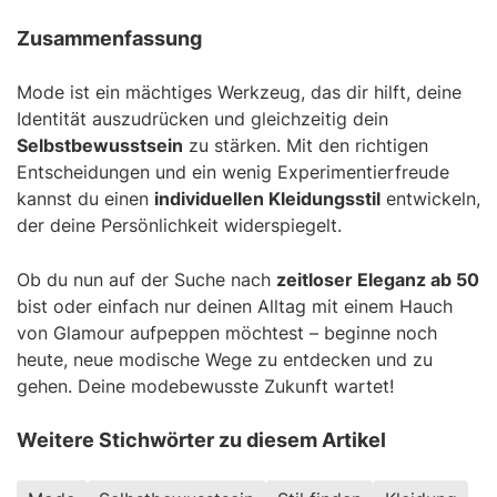
Zusammenfassung
Mode ist ein mächtiges Werkzeug, das dir hilft, deine
Identität auszudrücken und gleichzeitig dein
Selbstbewusstsein
zu stärken. Mit den richtigen
Entscheidungen und ein wenig Experimentierfreude
kannst du einen
individuellen Kleidungsstil
entwickeln,
der deine Persönlichkeit widerspiegelt.
Ob du nun auf der Suche nach
zeitloser Eleganz ab 50
bist oder einfach nur deinen Alltag mit einem Hauch
von Glamour aufpeppen möchtest – beginne noch
heute, neue modische Wege zu entdecken und zu
gehen. Deine modebewusste Zukunft wartet!
Weitere Stichwörter zu diesem Artikel