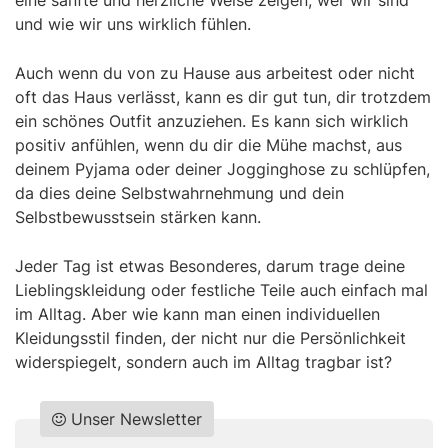
und wie wir uns wirklich fühlen.
Auch wenn du von zu Hause aus arbeitest oder nicht
oft das Haus verlässt, kann es dir gut tun, dir trotzdem
ein schönes Outfit anzuziehen. Es kann sich wirklich
positiv anfühlen, wenn du dir die Mühe machst, aus
deinem Pyjama oder deiner Jogginghose zu schlüpfen,
da dies deine Selbstwahrnehmung und dein
Selbstbewusstsein stärken kann.
Jeder Tag ist etwas Besonderes, darum trage deine
Lieblingskleidung oder festliche Teile auch einfach mal
im Alltag. Aber wie kann man einen individuellen
Kleidungsstil finden, der nicht nur die Persönlichkeit
widerspiegelt, sondern auch im Alltag tragbar ist?
Unser Newsletter