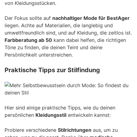
von Kleidungsstücken.
Der Fokus sollte auf
nachhaltiger Mode für BestAger
liegen. Achte auf Materialien, die langlebig und
umweltfreundlich sind, und auf Kleidung, die zeitlos ist.
Farbberatung ab 50
kann dabei helfen, die richtigen
Töne zu finden, die deinen Teint und deine
Persönlichkeit unterstreichen.
Praktische Tipps zur Stilfindung
Hier sind einige praktische Tipps, wie du deinen
persönlichen
Kleidungsstil
entwickeln kannst:
Probiere verschiedene
Stilrichtungen
aus, um zu