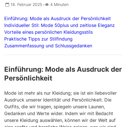
•
18. Februar 2025
4 Minuten
Einführung: Mode als Ausdruck der Persönlichkeit
Individueller Stil: Mode 50plus und zeitlose Eleganz
Vorteile eines persönlichen Kleidungsstils
Praktische Tipps zur Stilfindung
Zusammenfassung und Schlussgedanken
Einführung: Mode als Ausdruck der
Persönlichkeit
Mode ist mehr als nur Kleidung; sie ist ein liebevoller
Ausdruck unserer Identität und Persönlichkeit. Die
Outfits, die wir tragen, spiegeln unsere Launen,
Gedanken und Werte wider. Indem wir mit Bedacht
unsere Kleidung auswählen, können wir der Welt auf
eine sanfte und herzliche Weise zeigen, wer wir sind