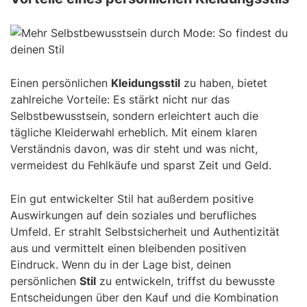
Einen persönlichen
Kleidungsstil
zu haben, bietet
zahlreiche Vorteile: Es stärkt nicht nur das
Selbstbewusstsein, sondern erleichtert auch die
tägliche Kleiderwahl erheblich. Mit einem klaren
Verständnis davon, was dir steht und was nicht,
vermeidest du Fehlkäufe und sparst Zeit und Geld.
Ein gut entwickelter Stil hat außerdem positive
Auswirkungen auf dein soziales und berufliches
Umfeld. Er strahlt Selbstsicherheit und Authentizität
aus und vermittelt einen bleibenden positiven
Eindruck. Wenn du in der Lage bist, deinen
persönlichen
Stil
zu entwickeln, triffst du bewusste
Entscheidungen über den Kauf und die Kombination