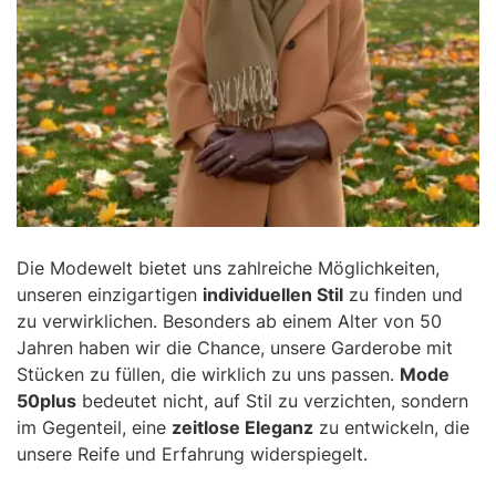
Die Modewelt bietet uns zahlreiche Möglichkeiten,
unseren einzigartigen
individuellen Stil
zu finden und
zu verwirklichen. Besonders ab einem Alter von 50
Jahren haben wir die Chance, unsere Garderobe mit
Stücken zu füllen, die wirklich zu uns passen.
Mode
50plus
bedeutet nicht, auf Stil zu verzichten, sondern
im Gegenteil, eine
zeitlose Eleganz
zu entwickeln, die
unsere Reife und Erfahrung widerspiegelt.