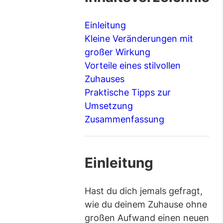
Einleitung
Kleine Veränderungen mit
großer Wirkung
Vorteile eines stilvollen
Zuhauses
Praktische Tipps zur
Umsetzung
Zusammenfassung
Einleitung
Hast du dich jemals gefragt,
wie du deinem Zuhause ohne
großen Aufwand einen neuen