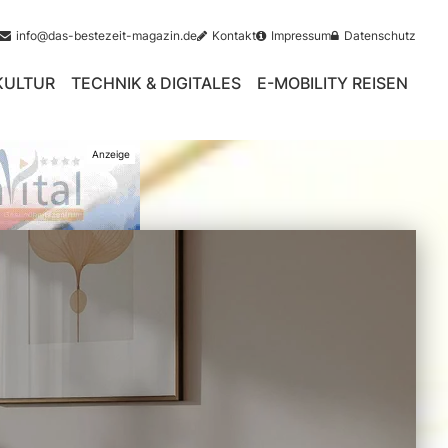
info@das-bestezeit-magazin.de
Kontakt
Impressum
Datenschutz
 KULTUR
TECHNIK & DIGITALES
E-MOBILITY REISEN