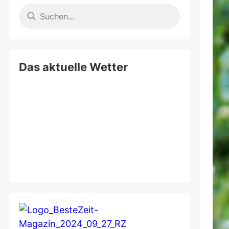
Das aktuelle Wetter