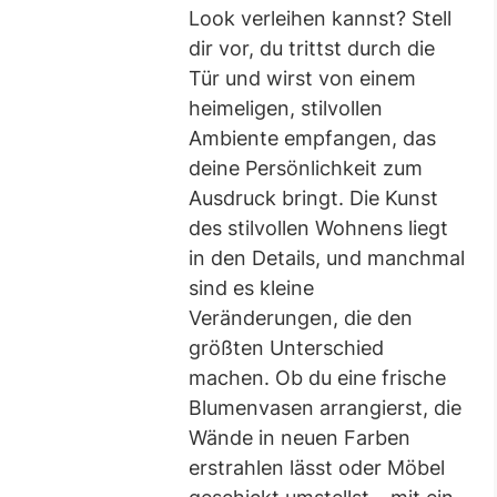
Look verleihen kannst? Stell
dir vor, du trittst durch die
Tür und wirst von einem
heimeligen, stilvollen
Ambiente empfangen, das
deine Persönlichkeit zum
Ausdruck bringt. Die Kunst
des stilvollen Wohnens liegt
in den Details, und manchmal
sind es kleine
Veränderungen, die den
größten Unterschied
machen. Ob du eine frische
Blumenvasen arrangierst, die
Wände in neuen Farben
erstrahlen lässt oder Möbel