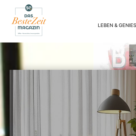
LEBEN & GENIES