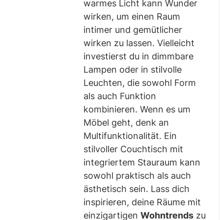
warmes Licht kann Wunder
wirken, um einen Raum
intimer und gemütlicher
wirken zu lassen. Vielleicht
investierst du in dimmbare
Lampen oder in stilvolle
Leuchten, die sowohl Form
als auch Funktion
kombinieren. Wenn es um
Möbel geht, denk an
Multifunktionalität. Ein
stilvoller Couchtisch mit
integriertem Stauraum kann
sowohl praktisch als auch
ästhetisch sein. Lass dich
inspirieren, deine Räume mit
einzigartigen
Wohntrends
zu