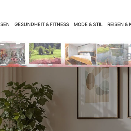
SEN
GESUNDHEIT & FITNESS
MODE & STIL
REISEN &