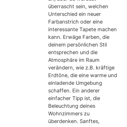
überrascht sein, welchen
Unterschied ein neuer
Farbanstrich oder eine
interessante Tapete machen
kann. Erwäge Farben, die
deinem persönlichen Stil
entsprechen und die
Atmosphäre im Raum
verändern, wie z.B. kräftige
Erdtöne, die eine warme und
einladende Umgebung
schaffen. Ein anderer
einfacher Tipp ist, die
Beleuchtung deines
Wohnzimmers zu
überdenken. Sanftes,