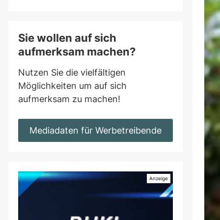
Sie wollen auf sich
aufmerksam machen?
Nutzen Sie die vielfältigen
Möglichkeiten um auf sich
aufmerksam zu machen!
Mediadaten für Werbetreibende