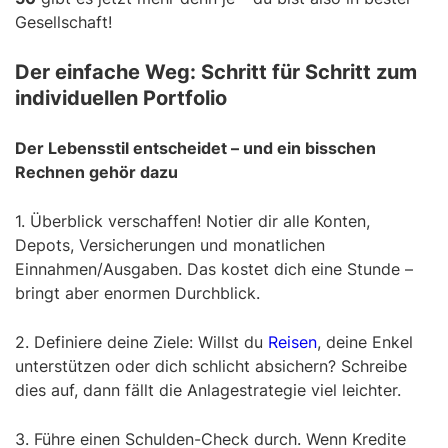
Gesellschaft!
Der einfache Weg: Schritt für Schritt zum
individuellen Portfolio
Der Lebensstil entscheidet – und ein bisschen
Rechnen gehör dazu
1. Überblick verschaffen! Notier dir alle Konten,
Depots, Versicherungen und monatlichen
Einnahmen/Ausgaben. Das kostet dich eine Stunde –
bringt aber enormen Durchblick.
2. Definiere deine Ziele: Willst du
Reisen
, deine Enkel
unterstützen oder dich schlicht absichern? Schreibe
dies auf, dann fällt die Anlagestrategie viel leichter.
3. Führe einen Schulden-Check durch. Wenn Kredite