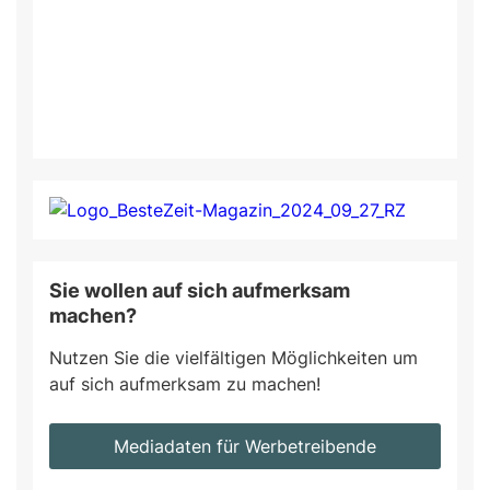
Sie wollen auf sich aufmerksam
machen?
Nutzen Sie die vielfältigen Möglichkeiten um
auf sich aufmerksam zu machen!
Mediadaten für Werbetreibende