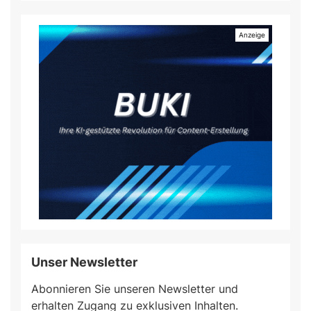
Unser Newsletter
Abonnieren Sie unseren Newsletter und
erhalten Zugang zu exklusiven Inhalten.