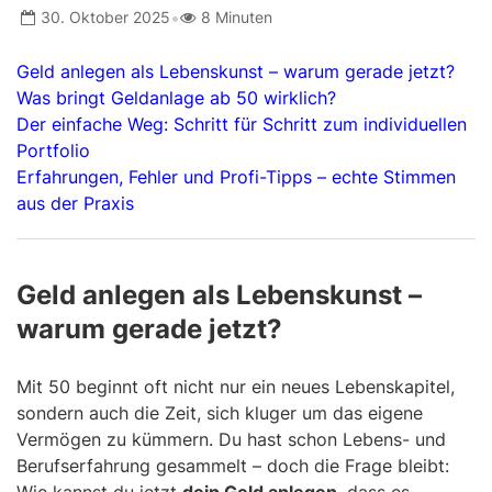
•
30. Oktober 2025
8 Minuten
Geld anlegen als Lebenskunst – warum gerade jetzt?
Was bringt Geldanlage ab 50 wirklich?
Der einfache Weg: Schritt für Schritt zum individuellen
Portfolio
Erfahrungen, Fehler und Profi-Tipps – echte Stimmen
aus der Praxis
Geld anlegen als Lebenskunst –
warum gerade jetzt?
Mit 50 beginnt oft nicht nur ein neues Lebenskapitel,
sondern auch die Zeit, sich kluger um das eigene
Vermögen zu kümmern. Du hast schon Lebens- und
Berufserfahrung gesammelt – doch die Frage bleibt:
Wie kannst du jetzt
dein Geld anlegen
, dass es