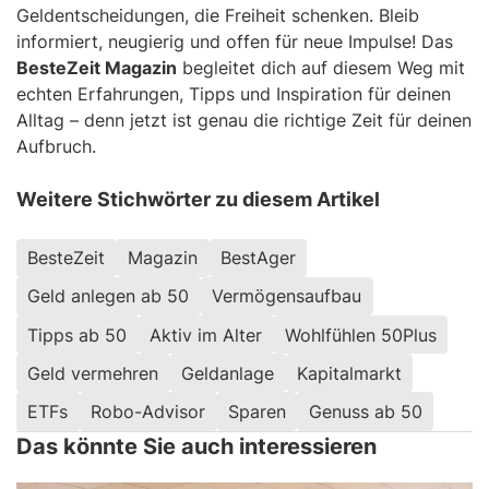
Geldentscheidungen, die Freiheit schenken. Bleib
informiert, neugierig und offen für neue Impulse! Das
BesteZeit Magazin
begleitet dich auf diesem Weg mit
echten Erfahrungen, Tipps und Inspiration für deinen
Alltag – denn jetzt ist genau die richtige Zeit für deinen
Aufbruch.
Weitere Stichwörter zu diesem Artikel
BesteZeit
Magazin
BestAger
Geld anlegen ab 50
Vermögensaufbau
Tipps ab 50
Aktiv im Alter
Wohlfühlen 50Plus
Geld vermehren
Geldanlage
Kapitalmarkt
ETFs
Robo-Advisor
Sparen
Genuss ab 50
Das könnte Sie auch interessieren