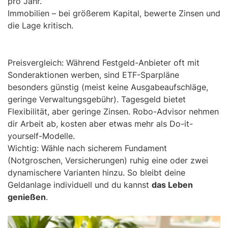
pro Jahr.
Immobilien – bei größerem Kapital, bewerte Zinsen und
die Lage kritisch.
Preisvergleich: Während Festgeld-Anbieter oft mit
Sonderaktionen werben, sind ETF-Sparpläne
besonders günstig (meist keine Ausgabeaufschläge,
geringe Verwaltungsgebühr). Tagesgeld bietet
Flexibilität, aber geringe Zinsen. Robo-Advisor nehmen
dir Arbeit ab, kosten aber etwas mehr als Do-it-
yourself-Modelle.
Wichtig: Wähle nach sicherem Fundament
(Notgroschen, Versicherungen) ruhig eine oder zwei
dynamischere Varianten hinzu. So bleibt deine
Geldanlage individuell und du kannst
das Leben
genießen
.