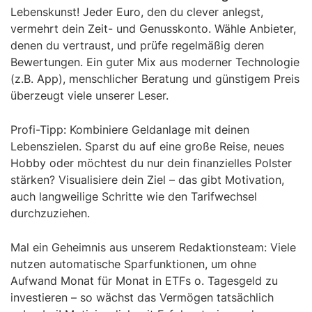
Lebenskunst! Jeder Euro, den du clever anlegst,
vermehrt dein Zeit- und Genusskonto. Wähle Anbieter,
denen du vertraust, und prüfe regelmäßig deren
Bewertungen. Ein guter Mix aus moderner Technologie
(z.B. App), menschlicher Beratung und günstigem Preis
überzeugt viele unserer Leser.
Profi-Tipp: Kombiniere Geldanlage mit deinen
Lebenszielen. Sparst du auf eine große Reise, neues
Hobby oder möchtest du nur dein finanzielles Polster
stärken? Visualisiere dein Ziel – das gibt Motivation,
auch langweilige Schritte wie den Tarifwechsel
durchzuziehen.
Mal ein Geheimnis aus unserem Redaktionsteam: Viele
nutzen automatische Sparfunktionen, um ohne
Aufwand Monat für Monat in ETFs o. Tagesgeld zu
investieren – so wächst das Vermögen tatsächlich