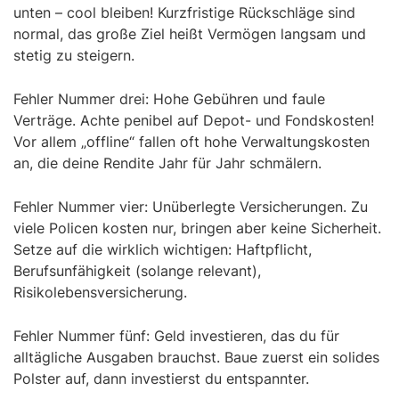
unten – cool bleiben! Kurzfristige Rückschläge sind
normal, das große Ziel heißt Vermögen langsam und
stetig zu steigern.
Fehler Nummer drei: Hohe Gebühren und faule
Verträge. Achte penibel auf Depot- und Fondskosten!
Vor allem „offline“ fallen oft hohe Verwaltungskosten
an, die deine Rendite Jahr für Jahr schmälern.
Fehler Nummer vier: Unüberlegte Versicherungen. Zu
viele Policen kosten nur, bringen aber keine Sicherheit.
Setze auf die wirklich wichtigen: Haftpflicht,
Berufsunfähigkeit (solange relevant),
Risikolebensversicherung.
Fehler Nummer fünf: Geld investieren, das du für
alltägliche Ausgaben brauchst. Baue zuerst ein solides
Polster auf, dann investierst du entspannter.