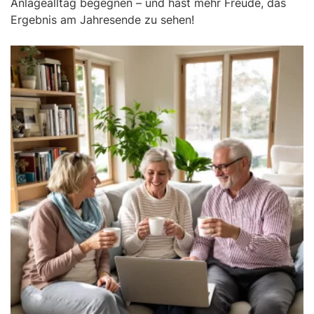
Anlagealltag begegnen – und hast mehr Freude, das
Ergebnis am Jahresende zu sehen!