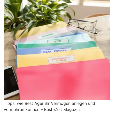
Tipps, wie Best Ager ihr Vermögen anlegen und
vermehren können – BesteZeit Magazin