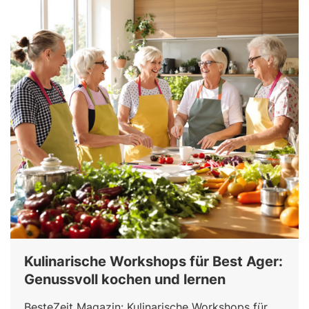
Kulinarische Workshops für Best Ager:
Genussvoll kochen und lernen
BesteZeit Magazin: Kulinarische Workshops für