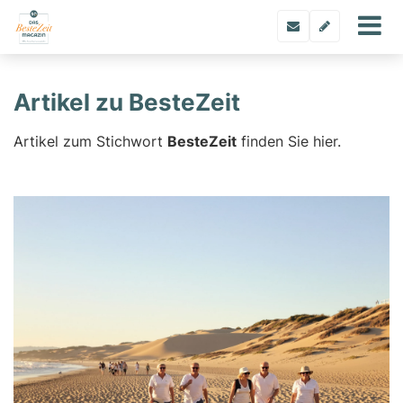
Artikel zu BesteZeit
Artikel zum Stichwort
BesteZeit
finden Sie hier.