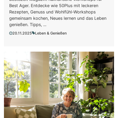
Best Ager. Entdecke wie 50Plus mit leckeren
Rezepten, Genuss und Wohlfühl-Workshops
gemeinsam kochen, Neues lernen und das Leben
genießen. Tipps, ...
20.11.2025
Leben & Genießen