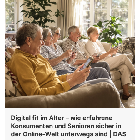
Digital fit im Alter – wie erfahrene
Konsumenten und Senioren sicher in
der Online-Welt unterwegs sind | DAS