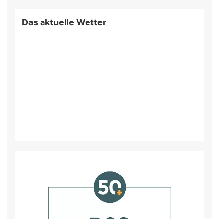
Das aktuelle Wetter