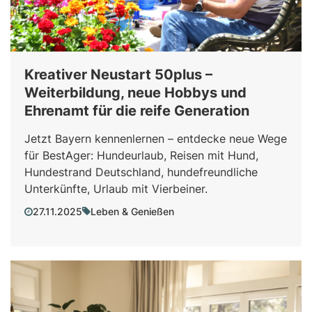
Kreativer Neustart 50plus –
Weiterbildung, neue Hobbys und
Ehrenamt für die reife Generation
Jetzt Bayern kennenlernen – entdecke neue Wege
für BestAger: Hundeurlaub, Reisen mit Hund,
Hundestrand Deutschland, hundefreundliche
Unterkünfte, Urlaub mit Vierbeiner.
27.11.2025
Leben & Genießen