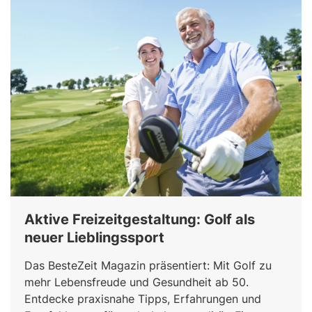
Aktive Freizeitgestaltung: Golf als
neuer Lieblingssport
Das BesteZeit Magazin präsentiert: Mit Golf zu
mehr Lebensfreude und Gesundheit ab 50.
Entdecke praxisnahe Tipps, Erfahrungen und