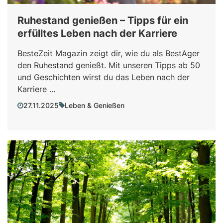
Ruhestand genießen – Tipps für ein
erfülltes Leben nach der Karriere
BesteZeit Magazin zeigt dir, wie du als BestAger
den Ruhestand genießt. Mit unseren Tipps ab 50
und Geschichten wirst du das Leben nach der
Karriere ...
27.11.2025
Leben & Genießen