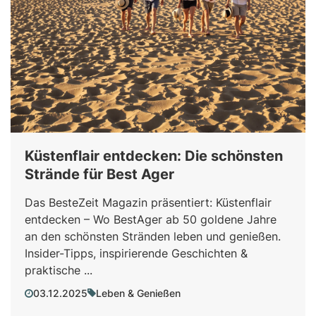
Küstenflair entdecken: Die schönsten
Strände für Best Ager
Das BesteZeit Magazin präsentiert: Küstenflair
entdecken – Wo BestAger ab 50 goldene Jahre
an den schönsten Stränden leben und genießen.
Insider-Tipps, inspirierende Geschichten &
praktische ...
03.12.2025
Leben & Genießen