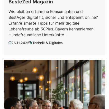
BesteZeit Magazin
Wie bleiben erfahrene Konsumenten und
BestAger digital fit, sicher und entspannt online?
Erfahre smarte Tipps für mehr digitale
Lebensfreude ab 50Plus. Bayern kennenlernen:
Hundefreundliche Unterkünfte ...
26.11.2025
Technik & Digitales