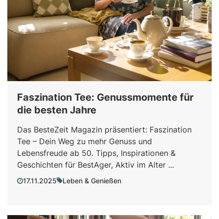
Faszination Tee: Genussmomente für
die besten Jahre
Das BesteZeit Magazin präsentiert: Faszination
Tee – Dein Weg zu mehr Genuss und
Lebensfreude ab 50. Tipps, Inspirationen &
Geschichten für BestAger, Aktiv im Alter ...
17.11.2025
Leben & Genießen