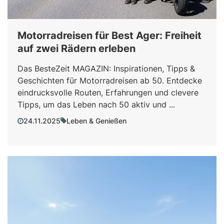
Motorradreisen für Best Ager: Freiheit
auf zwei Rädern erleben
Das BesteZeit MAGAZIN: Inspirationen, Tipps &
Geschichten für Motorradreisen ab 50. Entdecke
eindrucksvolle Routen, Erfahrungen und clevere
Tipps, um das Leben nach 50 aktiv und ...
24.11.2025
Leben & Genießen