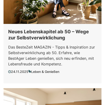
Neues Lebenskapitel ab 50 – Wege
zur Selbstverwirklichung
Das BesteZeit MAGAZIN - Tipps & Inspiration zur
Selbstverwirklichung ab 50. Erfahre, wie
BestAger Leben genießen, sich neu erfinden, mit
Lebensfreude und Kompetenz.
24.11.2025
Leben & Genießen