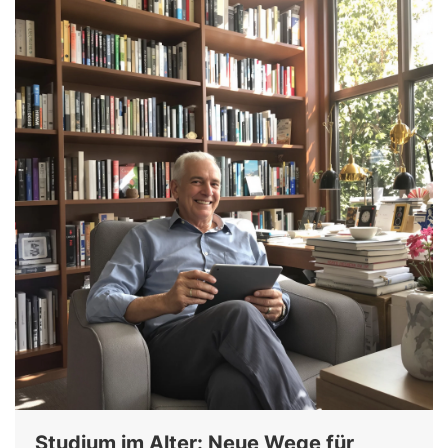
Studium im Alter: Neue Wege für