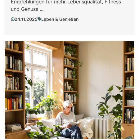
Empfehlungen für mehr Lebensqualität, Fitness
und Genuss ...
24.11.2025
Leben & Genießen