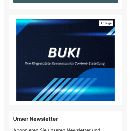
Unser Newsletter
Abonnieren Sie unseren Newsletter und