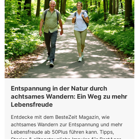
Entspannung in der Natur durch
achtsames Wandern: Ein Weg zu mehr
Lebensfreude
Entdecke mit dem BesteZeit Magazin, wie
achtsames Wandern zur Entspannung und mehr
Lebensfreude ab 50Plus führen kann. Tipps,