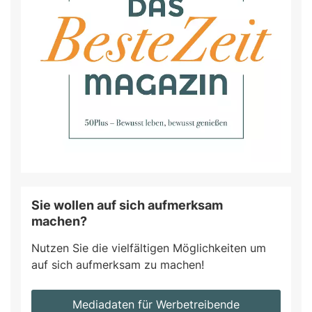
Sie wollen auf sich aufmerksam
machen?
Nutzen Sie die vielfältigen Möglichkeiten um
auf sich aufmerksam zu machen!
Mediadaten für Werbetreibende