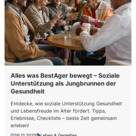
Alles was BestAger bewegt – Soziale
Unterstützung als Jungbrunnen der
Gesundheit
Entdecke, wie soziale Unterstützung Gesundheit
und Lebensfreude im Alter fördert. Tipps,
Erlebnisse, Checkliste – beste Zeit gemeinsam
erleben!
26.11.2025
Leben & Genießen