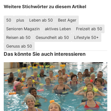
Weitere Stichwörter zu diesem Artikel
50
plus
Leben ab 50
Best Ager
Senioren Magazin
aktives Leben
Freizeit ab 50
Reisen ab 50
Gesundheit ab 50
Lifestyle 50+
Genuss ab 50
Das könnte Sie auch interessieren