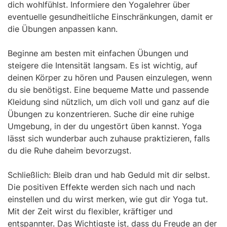
dich wohlfühlst. Informiere den Yogalehrer über
eventuelle gesundheitliche Einschränkungen, damit er
die Übungen anpassen kann.
Beginne am besten mit einfachen Übungen und
steigere die Intensität langsam. Es ist wichtig, auf
deinen Körper zu hören und Pausen einzulegen, wenn
du sie benötigst. Eine bequeme Matte und passende
Kleidung sind nützlich, um dich voll und ganz auf die
Übungen zu konzentrieren. Suche dir eine ruhige
Umgebung, in der du ungestört üben kannst. Yoga
lässt sich wunderbar auch zuhause praktizieren, falls
du die Ruhe daheim bevorzugst.
Schließlich: Bleib dran und hab Geduld mit dir selbst.
Die positiven Effekte werden sich nach und nach
einstellen und du wirst merken, wie gut dir Yoga tut.
Mit der Zeit wirst du flexibler, kräftiger und
entspannter. Das Wichtigste ist, dass du Freude an der