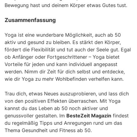
Bewegung hast und deinem Körper etwas Gutes tust.
Zusammenfassung
Yoga ist eine wunderbare Möglichkeit, auch ab 50
aktiv und gesund zu bleiben. Es stärkt den Körper,
fördert die Flexibilität und tut auch der Seele gut. Egal
ob Anfänger oder Fortgeschrittener – Yoga bietet
Vorteile für jeden und kann individuell angepasst
werden. Nimm dir Zeit für dich selbst und entdecke,
wie dir Yoga zu mehr Wohlbefinden verhelfen kann.
Trau dich, etwas Neues auszuprobieren, und lass dich
von den positiven Effekten überraschen. Mit Yoga
kannst du das Leben ab 50 noch aktiver und
genussvoller gestalten. Im
BesteZeit Magazin
findest
du regelmäßig Tipps und Anregungen rund um das
Thema Gesundheit und Fitness ab 50.