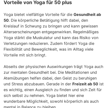
Vorteile von Yoga für 50 plus
Yoga bietet vielfältige Vorteile für die
Gesundheit ab
50
. Die körperliche Betätigung hilft dabei, den
Kreislauf in Schwung zu bringen und kann gewissen
Alterserscheinungen entgegenwirken. Regelmäßiges
Yoga stärkt die Muskulatur und kann das Risiko von
Verletzungen reduzieren. Zudem fördert Yoga die
Flexibilität und Beweglichkeit, was im Alltag viele
Vorteile mit sich bringt.
Abseits der physischen Auswirkungen trägt Yoga auch
zur mentalen Gesundheit bei. Die Meditationen und
Atemübungen helfen dabei, den Geist zu beruhigen
und Stress abzubauen. Gerade in der
Freizeit ab 50
ist
es wichtig, einen Ausgleich zu finden und sich Zeit für
sich selbst zu nehmen. Yoga bietet hier eine
wunderbare Möglichkeit, sowohl körperlich als auch
mental in Balance zu bleiben.