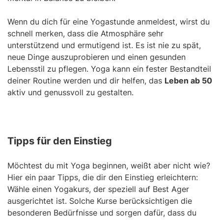
Wenn du dich für eine Yogastunde anmeldest, wirst du
schnell merken, dass die Atmosphäre sehr
unterstützend und ermutigend ist. Es ist nie zu spät,
neue Dinge auszuprobieren und einen gesunden
Lebensstil zu pflegen. Yoga kann ein fester Bestandteil
deiner Routine werden und dir helfen, das
Leben ab 50
aktiv und genussvoll zu gestalten.
Tipps für den Einstieg
Möchtest du mit Yoga beginnen, weißt aber nicht wie?
Hier ein paar Tipps, die dir den Einstieg erleichtern:
Wähle einen Yogakurs, der speziell auf Best Ager
ausgerichtet ist. Solche Kurse berücksichtigen die
besonderen Bedürfnisse und sorgen dafür, dass du