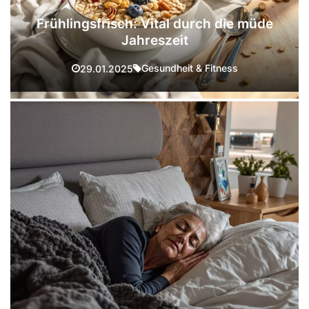
Frühlingsfrisch: Vital durch die müde
Jahreszeit
Gesundheit & Fitness
29.01.2025