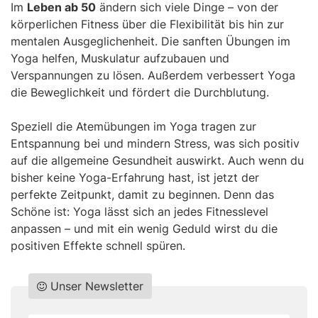
Im
Leben ab 50
ändern sich viele Dinge – von der
körperlichen Fitness über die Flexibilität bis hin zur
mentalen Ausgeglichenheit. Die sanften Übungen im
Yoga helfen, Muskulatur aufzubauen und
Verspannungen zu lösen. Außerdem verbessert Yoga
die Beweglichkeit und fördert die Durchblutung.
Speziell die Atemübungen im Yoga tragen zur
Entspannung bei und mindern Stress, was sich positiv
auf die allgemeine Gesundheit auswirkt. Auch wenn du
bisher keine Yoga-Erfahrung hast, ist jetzt der
perfekte Zeitpunkt, damit zu beginnen. Denn das
Schöne ist: Yoga lässt sich an jedes Fitnesslevel
anpassen – und mit ein wenig Geduld wirst du die
positiven Effekte schnell spüren.
Unser Newsletter