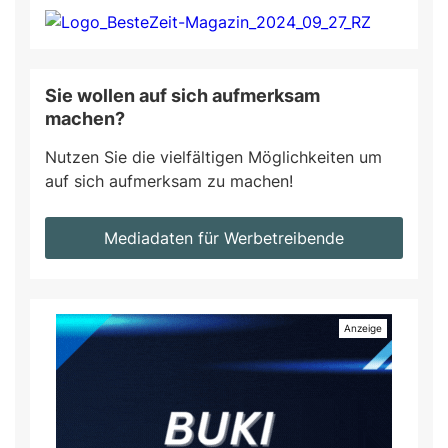
Sie wollen auf sich aufmerksam
machen?
Nutzen Sie die vielfältigen Möglichkeiten um
auf sich aufmerksam zu machen!
Mediadaten für Werbetreibende