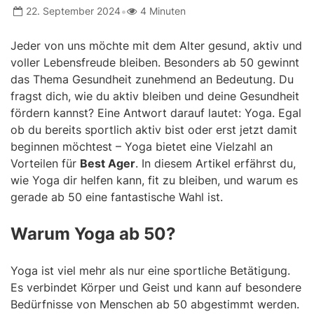
•
22. September 2024
4 Minuten
Jeder von uns möchte mit dem Alter gesund, aktiv und
voller Lebensfreude bleiben. Besonders ab 50 gewinnt
das Thema Gesundheit zunehmend an Bedeutung. Du
fragst dich, wie du aktiv bleiben und deine Gesundheit
fördern kannst? Eine Antwort darauf lautet: Yoga. Egal
ob du bereits sportlich aktiv bist oder erst jetzt damit
beginnen möchtest – Yoga bietet eine Vielzahl an
Vorteilen für
Best Ager
. In diesem Artikel erfährst du,
wie Yoga dir helfen kann, fit zu bleiben, und warum es
gerade ab 50 eine fantastische Wahl ist.
Warum Yoga ab 50?
Yoga ist viel mehr als nur eine sportliche Betätigung.
Es verbindet Körper und Geist und kann auf besondere
Bedürfnisse von Menschen ab 50 abgestimmt werden.