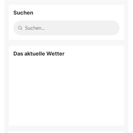
Suchen
Das aktuelle Wetter