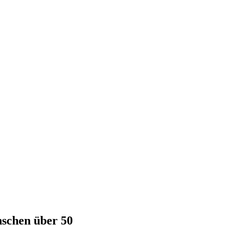
schen über 50