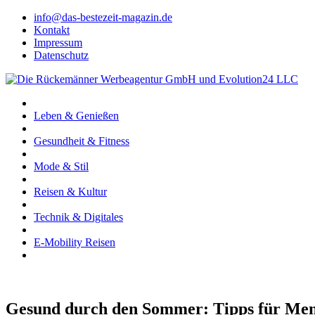
info@das-bestezeit-magazin.de
Kontakt
Impressum
Datenschutz
Leben & Genießen
Gesundheit & Fitness
Mode & Stil
Reisen & Kultur
Technik & Digitales
E-Mobility Reisen
Gesund durch den Sommer: Tipps für Men