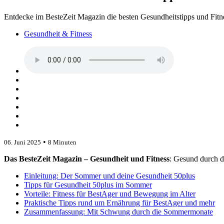
Entdecke im BesteZeit Magazin die besten Gesundheitstipps und Fitne
Gesundheit & Fitness
•
06. Juni 2025
8 Minuten
Das BesteZeit Magazin – Gesundheit und Fitness
: Gesund durch 
Einleitung: Der Sommer und deine Gesundheit 50plus
Tipps für Gesundheit 50plus im Sommer
Vorteile: Fitness für BestAger und Bewegung im Alter
Praktische Tipps rund um Ernährung für BestAger und mehr
Zusammenfassung: Mit Schwung durch die Sommermonate