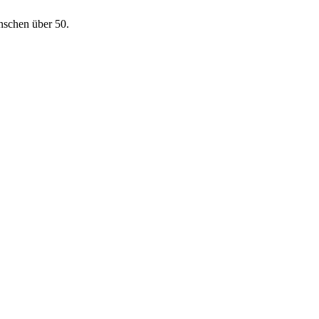
nschen über 50.