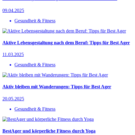
09.04.2025
Gesundheit & Fitness
Aktive Lebensgestaltung nach dem Beruf: Tipps für Best Ager
11.03.2025
Gesundheit & Fitness
Aktiv bleiben mit Wanderungen: Tipps für Best Ager
20.05.2025
Gesundheit & Fitness
BestAger und körperliche Fitness durch Yoga