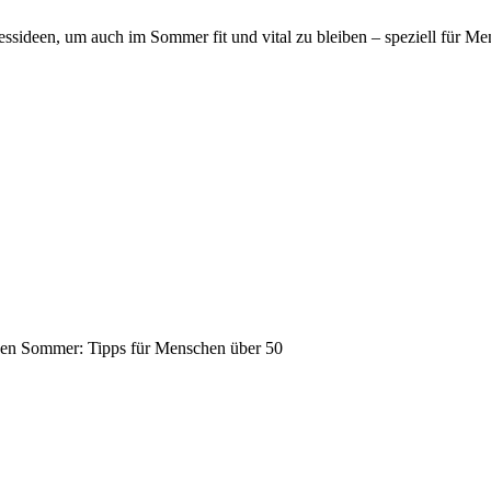
ssideen, um auch im Sommer fit und vital zu bleiben – speziell für Me
den Sommer: Tipps für Menschen über 50