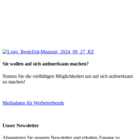
Sie wollen auf sich aufmerksam machen?
Nutzen Sie die vielfältigen Möglichkeiten um auf sich aufmerksam
zu machen!
Mediadaten für Werbetreibende
Unser Newsletter
Abonnieren Sie unseren Newsletter und erhalten Zugang zu