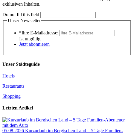
exklusiven Inhalten.
Do not fill this field
Unser Newsletter
*Ihre E-Mailadresse:
Ist ungültig
Jetzt abonnieren
Unser Städteguide
Hotels
Restaurants
Shopping
Letzten Artikel
05.08.2026
Kurzurlaub im Bergischen Land – 5 Tage Familien-