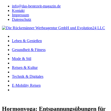
info@das-bestezeit-magazin.de
Kontakt
Impressum
Datenschutz
Leben & Genießen
Gesundheit & Fitness
Mode & Stil
Reisen & Kultur
Technik & Digitales
E-Mobility Reisen
Hormonyoga: Entspannungsübungen für