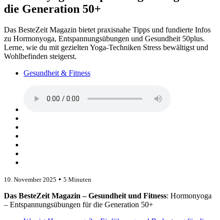
die Generation 50+
Das BesteZeit Magazin bietet praxisnahe Tipps und fundierte Infos
zu Hormonyoga, Entspannungsübungen und Gesundheit 50plus.
Lerne, wie du mit gezielten Yoga-Techniken Stress bewältigst und
Wohlbefinden steigerst.
Gesundheit & Fitness
•
10. November 2025
5 Minuten
Das BesteZeit Magazin – Gesundheit und Fitness
: Hormonyoga
– Entspannungsübungen für die Generation 50+