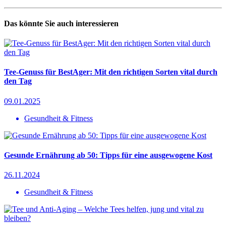
Das könnte Sie auch interessieren
Tee-Genuss für BestAger: Mit den richtigen Sorten vital durch
den Tag
09.01.2025
Gesundheit & Fitness
Gesunde Ernährung ab 50: Tipps für eine ausgewogene Kost
26.11.2024
Gesundheit & Fitness