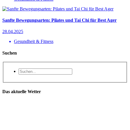
Sanfte Bewegungsarten: Pilates und Tai Chi für Best Ager
28.04.2025
Gesundheit & Fitness
Suchen
Das aktuelle Wetter