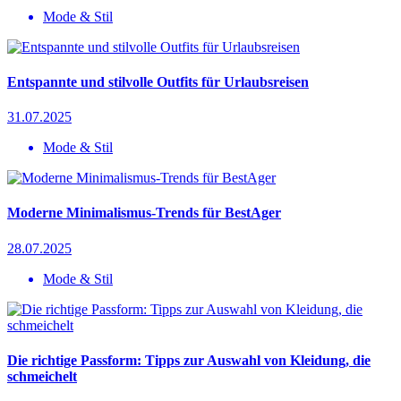
Mode & Stil
Entspannte und stilvolle Outfits für Urlaubsreisen
31.07.2025
Mode & Stil
Moderne Minimalismus-Trends für BestAger
28.07.2025
Mode & Stil
Die richtige Passform: Tipps zur Auswahl von Kleidung, die
schmeichelt