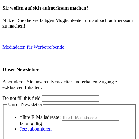
Sie wollen auf sich aufmerksam machen?
Nutzen Sie die vielfältigen Möglichkeiten um auf sich aufmerksam
zu machen!
Mediadaten für Werbetreibende
Unser Newsletter
Abonnieren Sie unseren Newsletter und erhalten Zugang zu
exklusiven Inhalten.
Do not fill this field
Unser Newsletter
*Ihre E-Mailadresse:
Ist ungültig
Jetzt abonnieren