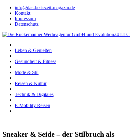
info@das-bestezeit-magazin.de
Kontakt
Impressum
Datenschutz
Leben & Genießen
Gesundheit & Fitness
Mode & Stil
Reisen & Kultur
Technik & Digitales
E-Mobility Reisen
Sneaker & Seide – der Stilbruch als