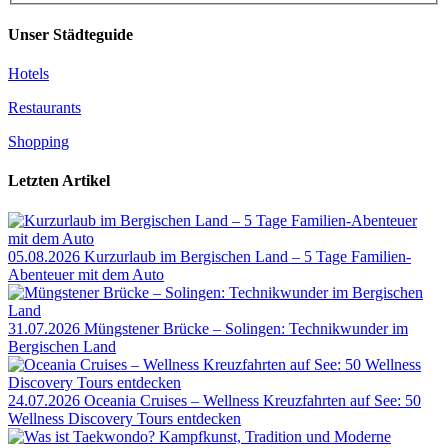
Unser Städteguide
Hotels
Restaurants
Shopping
Letzten Artikel
05.08.2026
Kurzurlaub im Bergischen Land – 5 Tage Familien-
Abenteuer mit dem Auto
31.07.2026
Müngstener Brücke – Solingen: Technikwunder im
Bergischen Land
24.07.2026
Oceania Cruises – Wellness Kreuzfahrten auf See: 50
Wellness Discovery Tours entdecken