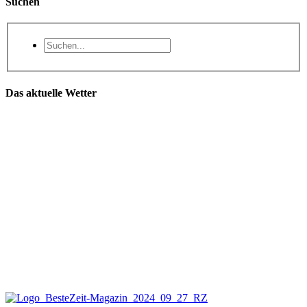
Suchen
Das aktuelle Wetter