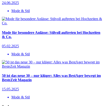
24.06.2025
Mode & Stil
Mode für besondere Anlässe: Stilvoll auftreten bei Hochzeiten
& Co.
05.02.2025
Mode & Stil
50 ist das neue 30 – nur klüger: Alles was BestAger bewegt im
BesteZeit Magazin
15.05.2025
Mode & Stil