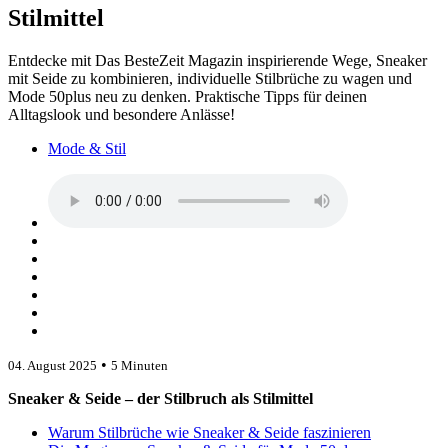
Stilmittel
Entdecke mit Das BesteZeit Magazin inspirierende Wege, Sneaker
mit Seide zu kombinieren, individuelle Stilbrüche zu wagen und
Mode 50plus neu zu denken. Praktische Tipps für deinen
Alltagslook und besondere Anlässe!
Mode & Stil
•
04. August 2025
5 Minuten
Sneaker & Seide – der Stilbruch als Stilmittel
Warum Stilbrüche wie Sneaker & Seide faszinieren